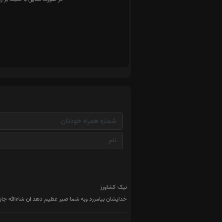
نیک کشاورز
خدایشان بیامرزد وبه شما صبر عظیم دهد ان شاءالله 