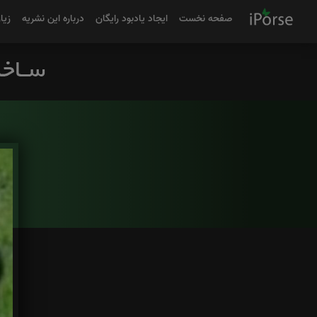
صفحه نخست
ایجاد یادبود رایگان
درباره این نشریه
زیا