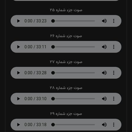
صوت جزء شماره 25
صوت جزء شماره 26
صوت جزء شماره 27
صوت جزء شماره 28
صوت جزء شماره 29