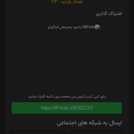
تعداد بازدید : 72
اشتراک گذاری
برای کپی کردن آدرس این صفحه روی دکمه کلیک نمایید
https://iPorse.ir/6202233
ارسال به شبکه های اجتماعی