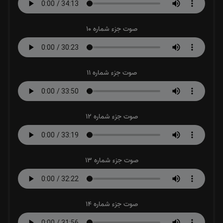
صوت جزء شماره 10
صوت جزء شماره 11
صوت جزء شماره 12
صوت جزء شماره 13
صوت جزء شماره 14