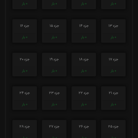
0
بار
0
بار
0
بار
0
بار
جزء 13
جزء 14
جزء 15
جزء 16
0
بار
0
بار
0
بار
0
بار
جزء 17
جزء 18
جزء 19
جزء 20
0
بار
0
بار
0
بار
0
بار
جزء 21
جزء 22
جزء 23
جزء 24
0
بار
0
بار
0
بار
0
بار
جزء 25
جزء 26
جزء 27
جزء 28
0
بار
0
بار
0
بار
0
بار