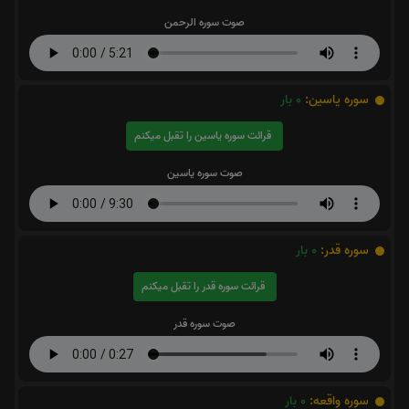
صوت سوره الرحمن
سوره یاسین:
0
بار
قرائت سوره یاسین را تقبل میکنم
صوت سوره یاسین
سوره قدر:
0
بار
قرائت سوره قدر را تقبل میکنم
صوت سوره قدر
سوره واقعه:
0
بار