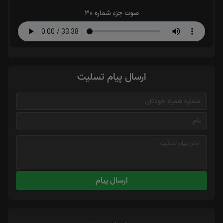
صوت جزء شماره 30
ارسال پیام تسلیت
ارسال پیام