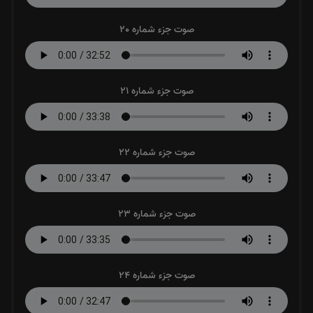
صوت جزء شماره 20
صوت جزء شماره 21
صوت جزء شماره 22
صوت جزء شماره 23
صوت جزء شماره 24