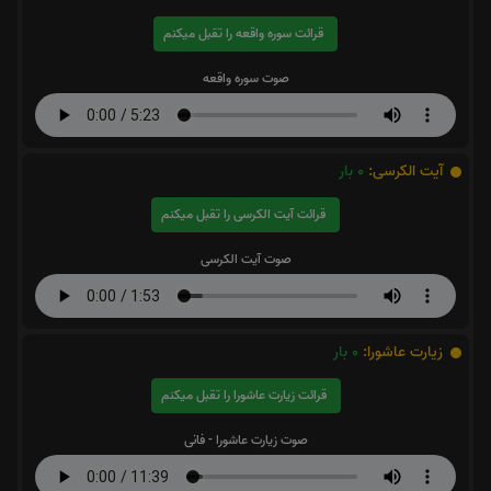
قرائت سوره واقعه را تقبل میکنم
صوت سوره واقعه
آیت الکرسی:
0
بار
قرائت آیت الکرسی را تقبل میکنم
صوت آیت الکرسی
زیارت عاشورا:
0
بار
قرائت زیارت عاشورا را تقبل میکنم
صوت زیارت عاشورا - فانی