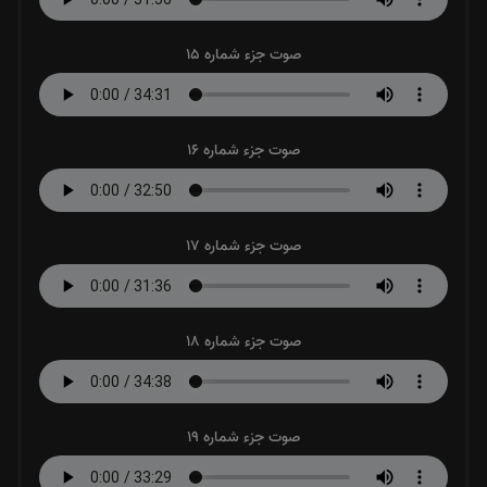
صوت جزء شماره 15
صوت جزء شماره 16
صوت جزء شماره 17
صوت جزء شماره 18
صوت جزء شماره 19