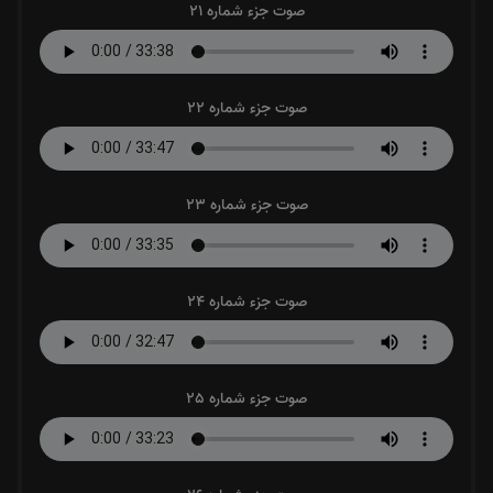
صوت جزء شماره 21
صوت جزء شماره 22
صوت جزء شماره 23
صوت جزء شماره 24
صوت جزء شماره 25