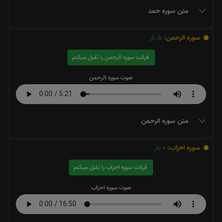
متن سوره حمد
سوره الرحمن:
5
بار
قرائت سوره الرحمن را تقبل میکنم
صوت سوره الرحمن
متن سوره الرحمن
سوره احزاب:
0
بار
قرائت سوره احزاب را تقبل میکنم
صوت سوره احزاب