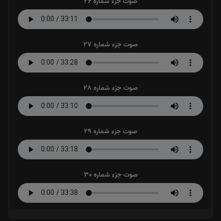
صوت جزء شماره 26
صوت جزء شماره 27
صوت جزء شماره 28
صوت جزء شماره 29
صوت جزء شماره 30