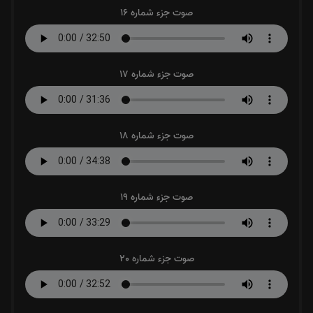
صوت جزء شماره 16
صوت جزء شماره 17
صوت جزء شماره 18
صوت جزء شماره 19
صوت جزء شماره 20