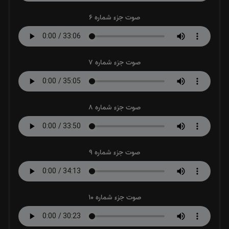
صوت جزء شماره 6
صوت جزء شماره 7
صوت جزء شماره 8
صوت جزء شماره 9
صوت جزء شماره 10