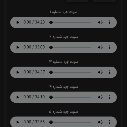
صوت جزء شماره 1
صوت جزء شماره 2
صوت جزء شماره 3
صوت جزء شماره 4
صوت جزء شماره 5