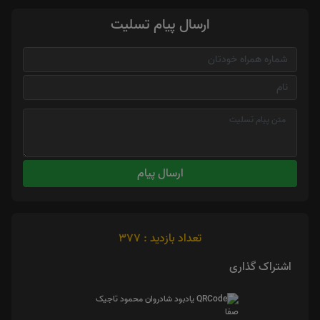
ارسال پیام تسلیت
ارسال پیام
تعداد بازدید : 377
اشتراک گذاری