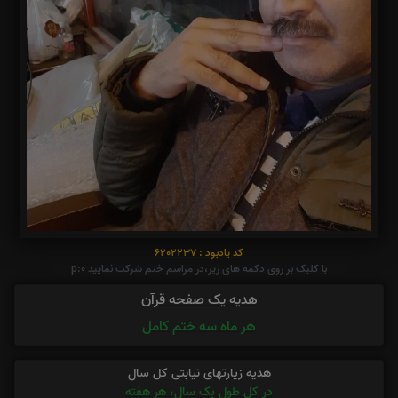
کد یادبود : 6202237
با کلیک بر روی دکمه های زیر،در مراسم ختم شرکت نمایید p:0
هدیه یک صفحه قرآن
هر ماه سه ختم کامل
هدیه زیارتهای نیابتی کل سال
در کل طول یک سال، هر هفته