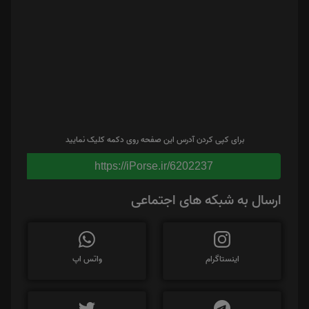
برای کپی کردن آدرس این صفحه روی دکمه کلیک نمایید
https://iPorse.ir/6202237
ارسال به شبکه های اجتماعی
اینستاگرام
واتس اپ