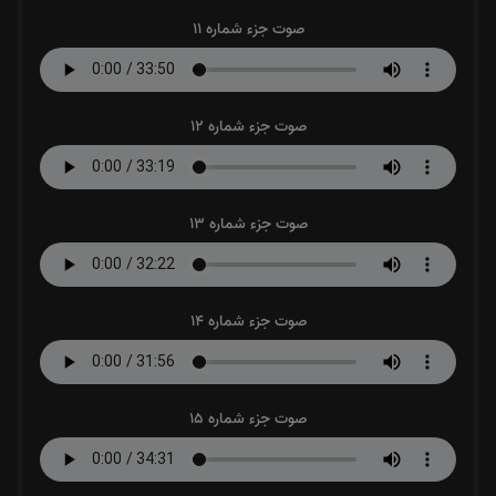
صوت جزء شماره 11
صوت جزء شماره 12
صوت جزء شماره 13
صوت جزء شماره 14
صوت جزء شماره 15