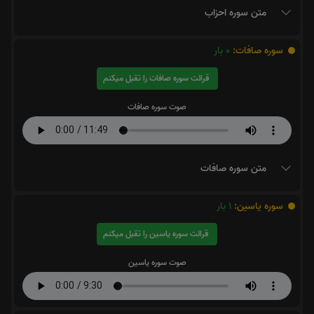
متن سوره احزاب
سوره صافات:
0
بار
قرائت سوره صافات را تقبل میکنم
صوت سوره صافات
متن سوره صافات
سوره یاسین:
1
بار
قرائت سوره یاسین را تقبل میکنم
صوت سوره یاسین