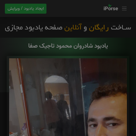
ایجاد یادبود / ویرایش
یادبود شادروان محمود تاجیک صفا