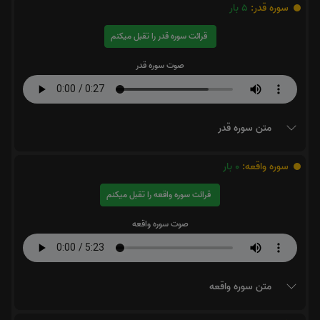
سوره قدر:
5
بار
قرائت سوره قدر را تقبل میکنم
صوت سوره قدر
متن سوره قدر
سوره واقعه:
0
بار
قرائت سوره واقعه را تقبل میکنم
صوت سوره واقعه
متن سوره واقعه