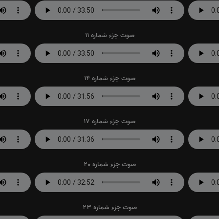
صوت جزء شماره 11
صوت جزء شماره 14
صوت جزء شماره 17
صوت جزء شماره 20
صوت جزء شماره 23