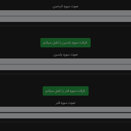
صوت سوره الرحمن
قرائت سوره یاسین را تقبل میکنم
صوت سوره یاسین
قرائت سوره قدر را تقبل میکنم
صوت سوره قدر