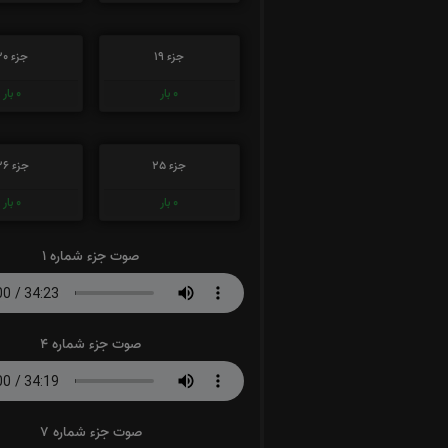
جزء 19
جزء 20
0
بار
0
بار
جزء 25
جزء 26
0
بار
0
بار
صوت جزء شماره 1
صوت جزء شماره 4
صوت جزء شماره 7