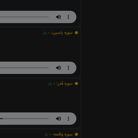
سوره یاسین:
0
بار
سوره قدر:
0
بار
سوره واقعه:
0
بار