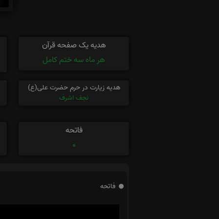
هدیه یک صفحه قرآن
هر ماه سه ختم کامل
هدیه زیارت در حرم حضرت علی(ع)
نجف اشرف
فاتحه
0
فاتحه