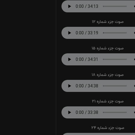
صوت جزء شماره 12
صوت جزء شماره 15
صوت جزء شماره 18
صوت جزء شماره 21
صوت جزء شماره 24