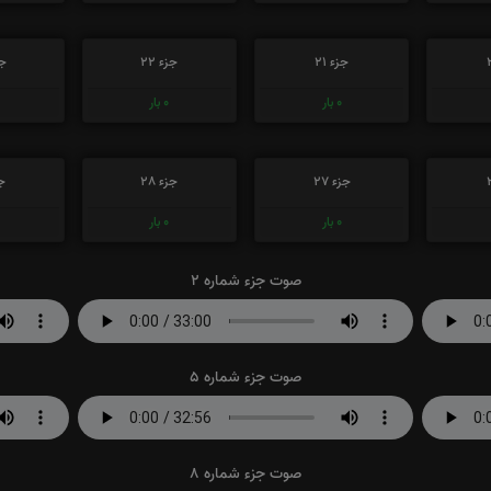
جزء 21
جزء 22
جز
0
بار
0
بار
جزء 27
جزء 28
جز
0
بار
0
بار
صوت جزء شماره 2
صوت جزء شماره 5
صوت جزء شماره 8