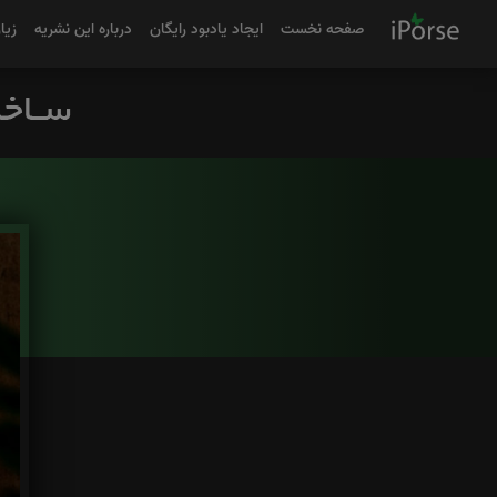
صفحه نخست
ایجاد یادبود رایگان
درباره این نشریه
زیا