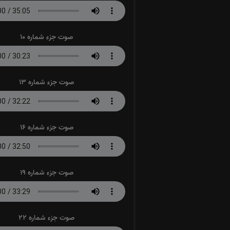
صوت جزء شماره 10
صوت جزء شماره 13
صوت جزء شماره 16
صوت جزء شماره 19
صوت جزء شماره 22