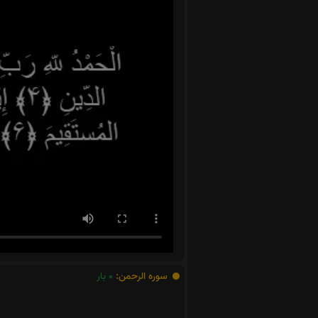
سوره الرحمن:
0
بار