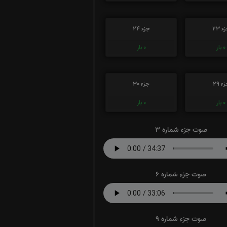
ء 23
جزء 24
0
بار
0
بار
ء 29
جزء 30
0
بار
0
بار
صوت جزء شماره 3
صوت جزء شماره 6
صوت جزء شماره 9