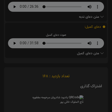
متن دعای ندبه
دعای کمیل:
صوت دعای کمیل
متن دعای کمیل
تعداد بازدید : 168
اشتراک گذاری