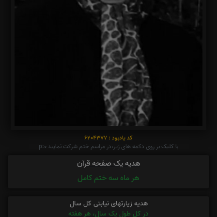
کد یادبود : 6204377
با کلیک بر روی دکمه های زیر،در مراسم ختم شرکت نمایید p:0
هدیه یک صفحه قرآن
هر ماه سه ختم کامل
هدیه زیارتهای نیابتی کل سال
در کل طول یک سال، هر هفته