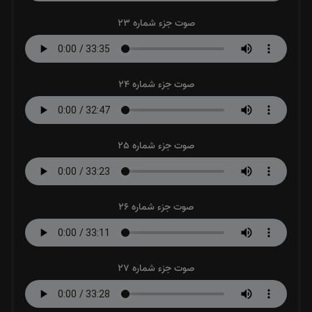
صوت جزء شماره 23
صوت جزء شماره 24
صوت جزء شماره 25
صوت جزء شماره 26
صوت جزء شماره 27