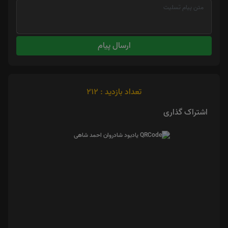
ارسال پیام
تعداد بازدید : 212
اشتراک گذاری