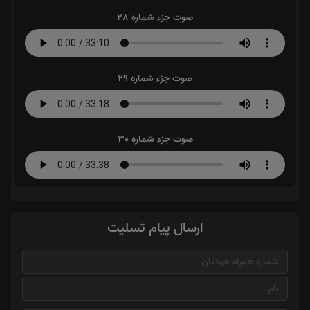
صوت جزء شماره 28
صوت جزء شماره 29
صوت جزء شماره 30
ارسال پیام تسلیت