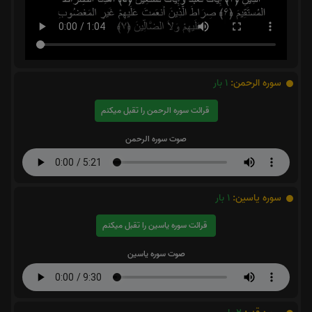
سوره الرحمن:
1
بار
قرائت سوره الرحمن را تقبل میکنم
صوت سوره الرحمن
سوره یاسین:
1
بار
قرائت سوره یاسین را تقبل میکنم
صوت سوره یاسین