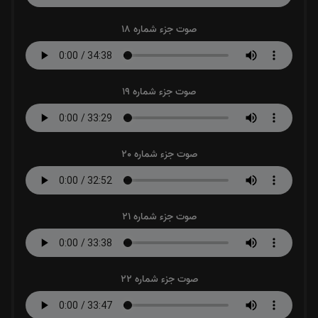
صوت جزء شماره 18
صوت جزء شماره 19
صوت جزء شماره 20
صوت جزء شماره 21
صوت جزء شماره 22