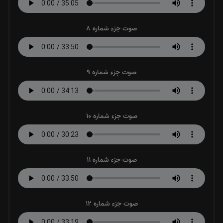
صوت جزء شماره 8
صوت جزء شماره 9
صوت جزء شماره 10
صوت جزء شماره 11
صوت جزء شماره 12