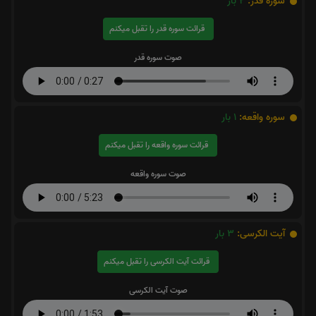
سوره قدر:
2
بار
قرائت سوره قدر را تقبل میکنم
صوت سوره قدر
سوره واقعه:
1
بار
قرائت سوره واقعه را تقبل میکنم
صوت سوره واقعه
آیت الکرسی:
3
بار
قرائت آیت الکرسی را تقبل میکنم
صوت آیت الکرسی