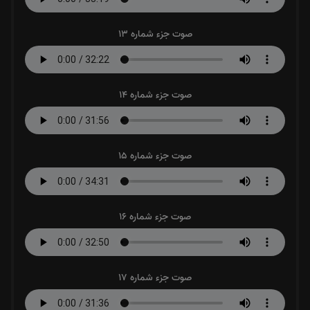
صوت جزء شماره 13
صوت جزء شماره 14
صوت جزء شماره 15
صوت جزء شماره 16
صوت جزء شماره 17