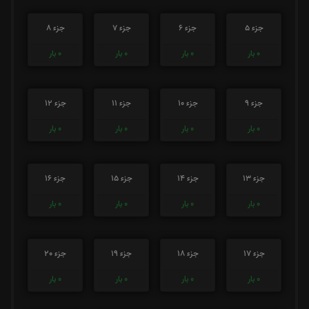
جزء 5
جزء 6
جزء 7
جزء 8
0
بار
0
بار
0
بار
0
بار
جزء 9
جزء 10
جزء 11
جزء 12
0
بار
0
بار
0
بار
0
بار
جزء 13
جزء 14
جزء 15
جزء 16
0
بار
0
بار
0
بار
0
بار
جزء 17
جزء 18
جزء 19
جزء 20
0
بار
0
بار
0
بار
0
بار