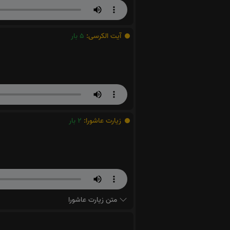
آیت الکرسی:
5
بار
زیارت عاشورا:
2
بار
متن زیارت عاشورا