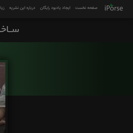
صفحه نخست
ایجاد یادبود رایگان
درباره این نشریه
زیا