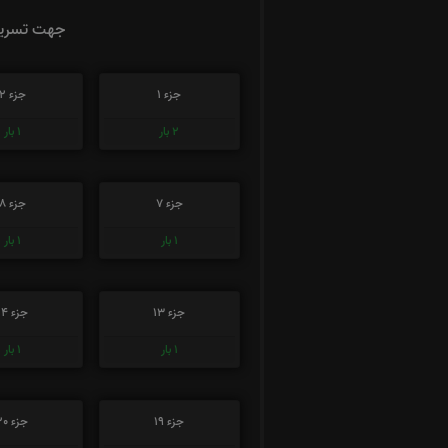
جهت تسریع 
جزء 1
جزء 2
2
بار
1
بار
جزء 7
جزء 8
1
بار
1
بار
جزء 13
جزء 14
1
بار
1
بار
جزء 19
جزء 20