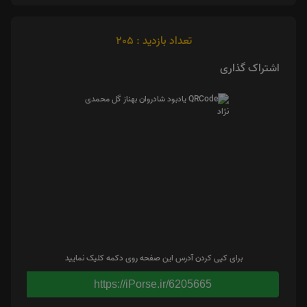
تعداد بازدید : 205
اشتراک گذاری
برای کپی کردن آدرس این صفحه روی دکمه کلیک نمایید
https://iPorse.ir/6205665