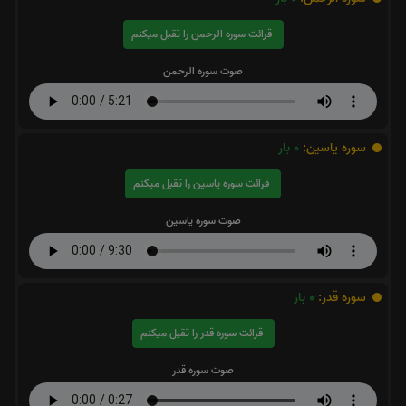
قرائت سوره الرحمن را تقبل میکنم
صوت سوره الرحمن
سوره یاسین:
0
بار
قرائت سوره یاسین را تقبل میکنم
صوت سوره یاسین
سوره قدر:
0
بار
قرائت سوره قدر را تقبل میکنم
صوت سوره قدر