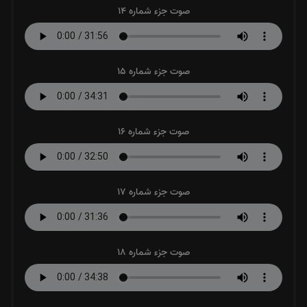
صوت جزء شماره 14
صوت جزء شماره 15
صوت جزء شماره 16
صوت جزء شماره 17
صوت جزء شماره 18