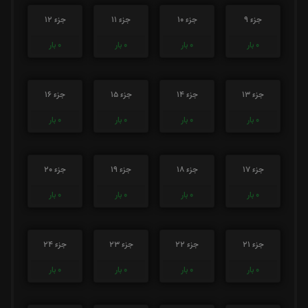
جزء 9
جزء 10
جزء 11
جزء 12
0
بار
0
بار
0
بار
0
بار
جزء 13
جزء 14
جزء 15
جزء 16
0
بار
0
بار
0
بار
0
بار
جزء 17
جزء 18
جزء 19
جزء 20
0
بار
0
بار
0
بار
0
بار
جزء 21
جزء 22
جزء 23
جزء 24
0
بار
0
بار
0
بار
0
بار