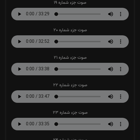
صوت جزء شماره 19
صوت جزء شماره 20
صوت جزء شماره 21
صوت جزء شماره 22
صوت جزء شماره 23