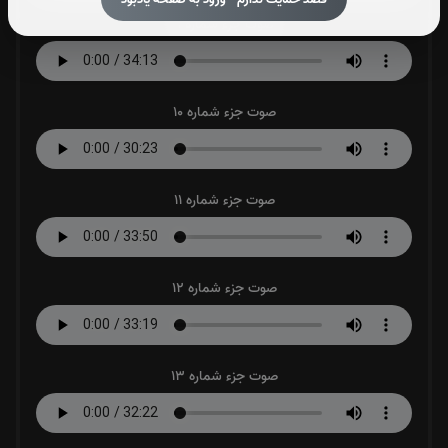
صوت جزء شماره 9
صوت جزء شماره 10
صوت جزء شماره 11
صوت جزء شماره 12
صوت جزء شماره 13