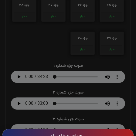
جزء 25
جزء 26
جزء 27
جزء 28
0
بار
0
بار
0
بار
0
بار
جزء 29
جزء 30
0
بار
0
بار
صوت جزء شماره 1
صوت جزء شماره 2
صوت جزء شماره 3