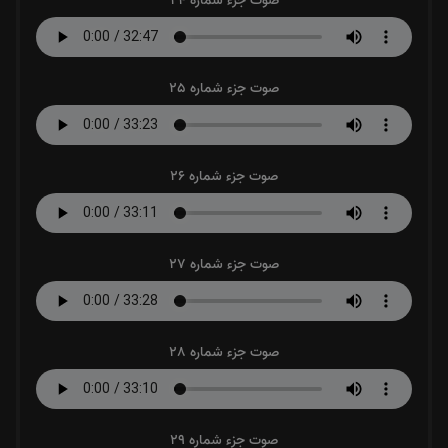
صوت جزء شماره 24
صوت جزء شماره 25
صوت جزء شماره 26
صوت جزء شماره 27
صوت جزء شماره 28
صوت جزء شماره 29