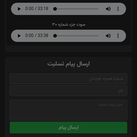
صوت جزء شماره 30
ارسال پیام تسلیت
ارسال پیام