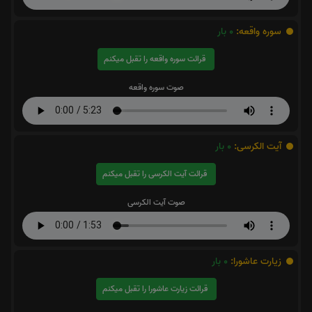
سوره واقعه:
0
بار
قرائت سوره واقعه را تقبل میکنم
صوت سوره واقعه
آیت الکرسی:
0
بار
قرائت آیت الکرسی را تقبل میکنم
صوت آیت الکرسی
زیارت عاشورا:
0
بار
قرائت زیارت عاشورا را تقبل میکنم