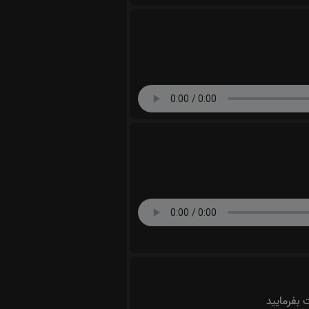
ت بفرمایید