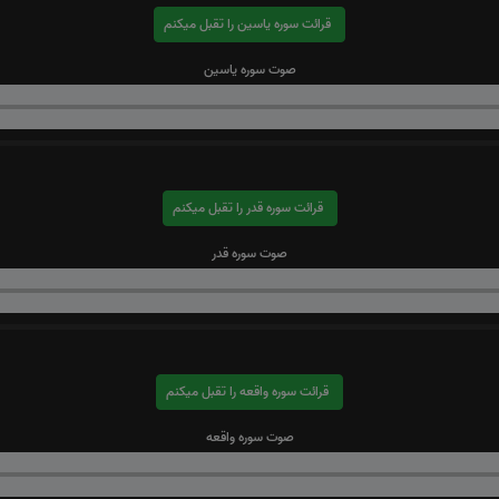
قرائت سوره یاسین را تقبل میکنم
صوت سوره یاسین
قرائت سوره قدر را تقبل میکنم
صوت سوره قدر
قرائت سوره واقعه را تقبل میکنم
صوت سوره واقعه