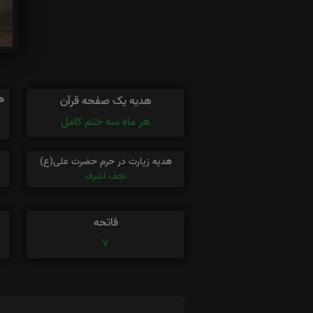
ه
هدیه یک صفحه قرآن
هر ماه سه ختم کامل
هدیه زیارت در حرم حضرت علی(ع)
نجف اشرف
فاتحه
7