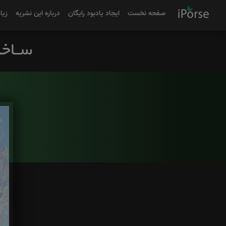
صفحه نخست
ایجاد یادبود رایگان
درباره این نشریه
زیا