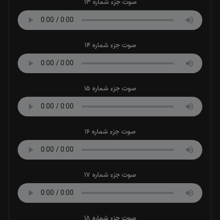
صوت جزء شماره 13
صوت جزء شماره 14
صوت جزء شماره 15
صوت جزء شماره 16
صوت جزء شماره 17
صوت جزء شماره 18