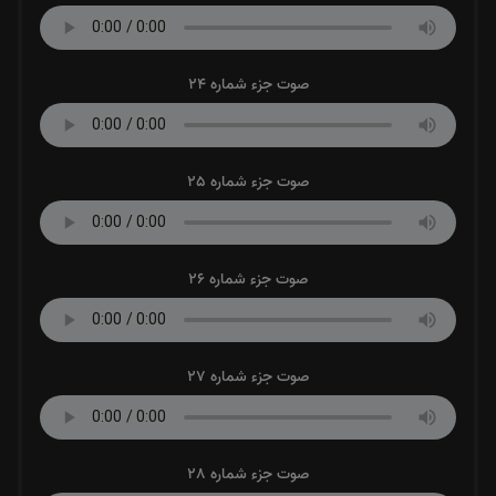
صوت جزء شماره 24
صوت جزء شماره 25
صوت جزء شماره 26
صوت جزء شماره 27
صوت جزء شماره 28