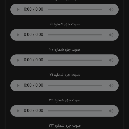
صوت جزء شماره 19
صوت جزء شماره 20
صوت جزء شماره 21
صوت جزء شماره 22
صوت جزء شماره 23