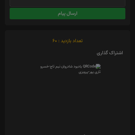
ارسال پیام
تعداد بازدید : 60
اشتراک گذاری