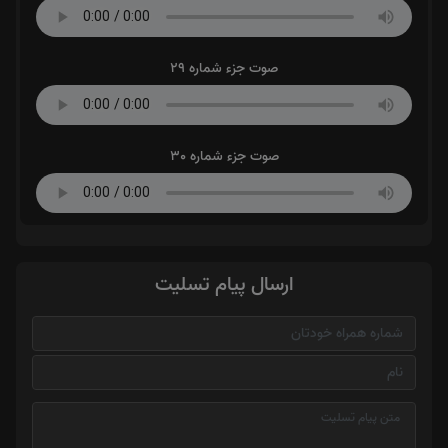
صوت جزء شماره 29
صوت جزء شماره 30
ارسال پیام تسلیت