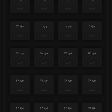
0
بار
0
بار
0
بار
0
بار
جزء 9
جزء 10
جزء 11
جزء 12
0
بار
0
بار
0
بار
0
بار
جزء 13
جزء 14
جزء 15
جزء 16
0
بار
0
بار
0
بار
0
بار
جزء 17
جزء 18
جزء 19
جزء 20
0
بار
0
بار
0
بار
0
بار
جزء 21
جزء 22
جزء 23
جزء 24