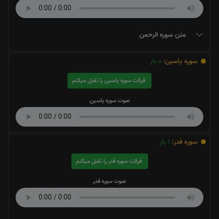
متن سوره الرحمن
سوره یاسین:
0
بار
قرائت سوره یاسین را تقبل میکنم
صوت سوره یاسین
سوره قدر:
1
بار
قرائت سوره قدر را تقبل میکنم
صوت سوره قدر