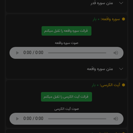
متن سوره قدر
سوره واقعه:
0
بار
قرائت سوره واقعه را تقبل میکنم
صوت سوره واقعه
متن سوره واقعه
آیت الکرسی:
0
بار
قرائت آیت الکرسی را تقبل میکنم
صوت آیت الکرسی