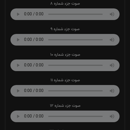
صوت جزء شماره 8
صوت جزء شماره 9
صوت جزء شماره 10
صوت جزء شماره 11
صوت جزء شماره 12