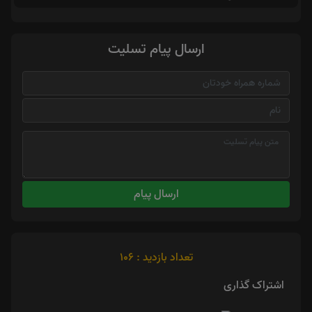
ارسال پیام تسلیت
ارسال پیام
تعداد بازدید : 106
اشتراک گذاری