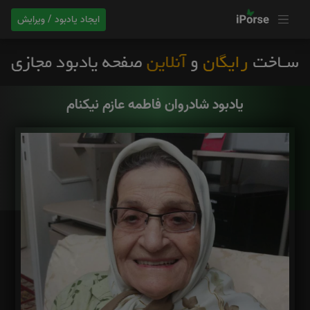
ایجاد یادبود / ویرایش
یادبود شادروان فاطمه عازم نیکنام