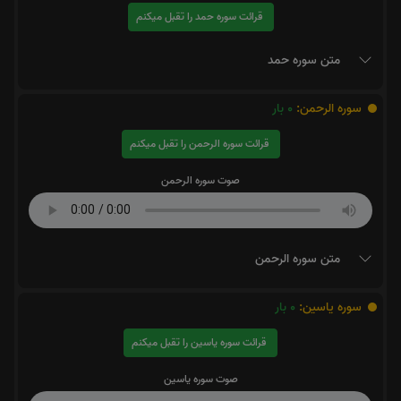
قرائت سوره حمد را تقبل میکنم
متن سوره حمد
سوره الرحمن:
0
بار
قرائت سوره الرحمن را تقبل میکنم
صوت سوره الرحمن
متن سوره الرحمن
سوره یاسین:
0
بار
قرائت سوره یاسین را تقبل میکنم
صوت سوره یاسین