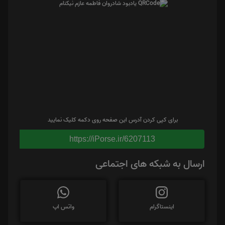
برای کپی کردن آدرس این صفحه روی دکمه کلیک نمایید
https://iPorse.ir/6207113
ارسال به شبکه های اجتماعی
اینستاگرام
واتس اپ