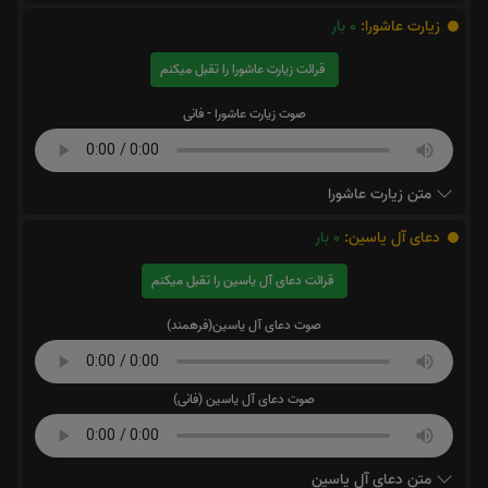
زیارت عاشورا:
0
بار
قرائت زیارت عاشورا را تقبل میکنم
صوت زیارت عاشورا - فانی
متن زیارت عاشورا
دعای آل یاسین:
0
بار
قرائت دعای آل یاسین را تقبل میکنم
صوت دعای آل یاسین(فرهمند)
صوت دعای آل یاسین (فانی)
متن دعای آل یاسین