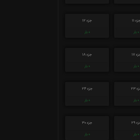
زء 11
جزء 12
0
بار
0
بار
ء 17
جزء 18
0
بار
0
بار
ء 23
جزء 24
0
بار
0
بار
ء 29
جزء 30
0
بار
0
بار