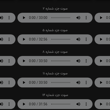
صوت جزء شماره 2
صوت جزء شماره 5
صوت جزء شماره 8
صوت جزء شماره 11
صوت جزء شماره 14