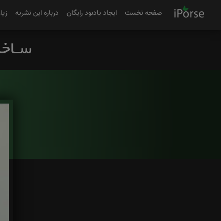
صفحه نخست
ایجاد یادبود رایگان
درباره این نشریه
زیا