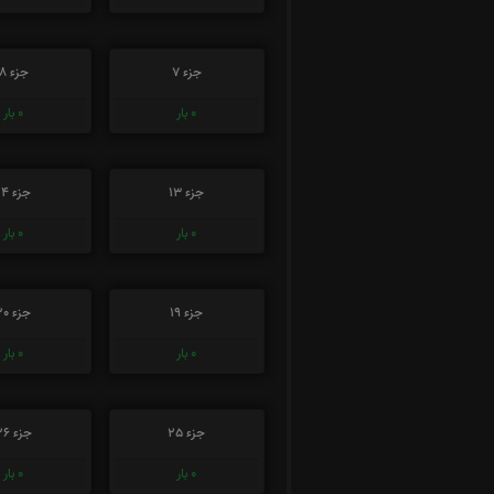
جزء 7
جزء 8
0
بار
0
بار
جزء 13
جزء 14
0
بار
0
بار
جزء 19
جزء 20
0
بار
0
بار
جزء 25
جزء 26
0
بار
0
بار