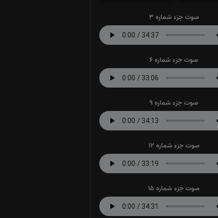
صوت جزء شماره 3
صوت جزء شماره 6
صوت جزء شماره 9
صوت جزء شماره 12
صوت جزء شماره 15