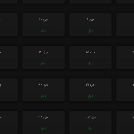
جزء 9
جزء 10
ج
0
بار
0
بار
جزء 15
جزء 16
جز
0
بار
0
بار
جزء 21
جزء 22
جز
0
بار
0
بار
جزء 27
جزء 28
جز
0
بار
0
بار