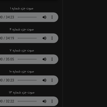
صوت جزء شماره 1
صوت جزء شماره 4
صوت جزء شماره 7
صوت جزء شماره 10
صوت جزء شماره 13