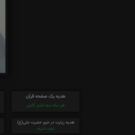
هدیه یک صفحه قرآن
هر ماه سه ختم کامل
هدیه زیارت در حرم حضرت علی(ع)
نجف اشرف