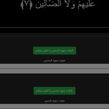
قرائت سوره الرحمن را تقبل میکنم
صوت سوره الرحمن
قرائت سوره یاسین را تقبل میکنم
صوت سوره یاسین