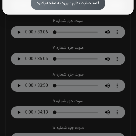
قصد حمایت ندارم - ورود به صفحه یادبود
صوت جزء شماره 6
صوت جزء شماره 7
صوت جزء شماره 8
صوت جزء شماره 9
صوت جزء شماره 10