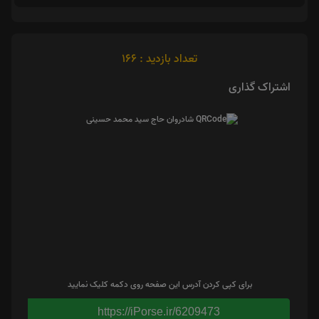
تعداد بازدید : 166
اشتراک گذاری
برای کپی کردن آدرس این صفحه روی دکمه کلیک نمایید
https://iPorse.ir/6209473