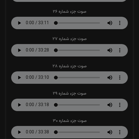
صوت جزء شماره 26
صوت جزء شماره 27
صوت جزء شماره 28
صوت جزء شماره 29
صوت جزء شماره 30