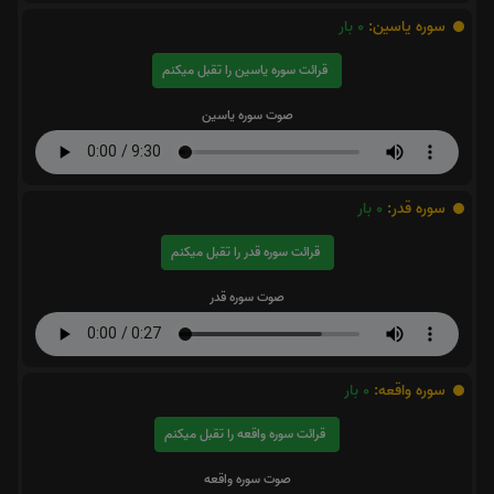
سوره یاسین:
0
بار
قرائت سوره یاسین را تقبل میکنم
صوت سوره یاسین
سوره قدر:
0
بار
قرائت سوره قدر را تقبل میکنم
صوت سوره قدر
سوره واقعه:
0
بار
قرائت سوره واقعه را تقبل میکنم
صوت سوره واقعه