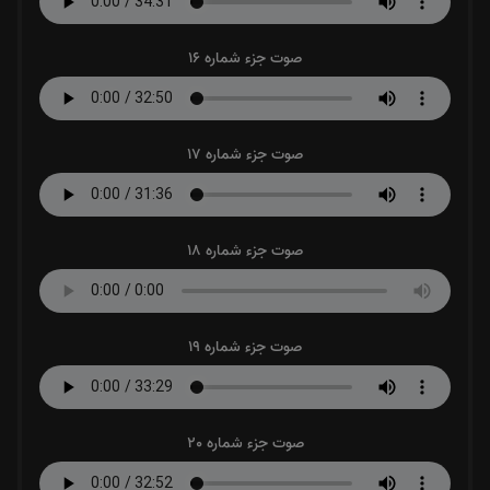
صوت جزء شماره 16
صوت جزء شماره 17
صوت جزء شماره 18
صوت جزء شماره 19
صوت جزء شماره 20