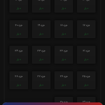
0
بار
0
بار
0
بار
0
بار
جزء 17
جزء 18
جزء 19
جزء 20
0
بار
0
بار
0
بار
0
بار
جزء 21
جزء 22
جزء 23
جزء 24
0
بار
0
بار
0
بار
0
بار
جزء 25
جزء 26
جزء 27
جزء 28
0
بار
0
بار
0
بار
0
بار
جزء 29
جزء 30