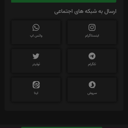
ارسال به شبکه های اجتماعی
اینستاگرام
واتس اپ
تلگرام
توئیتر
سروش
ایتا