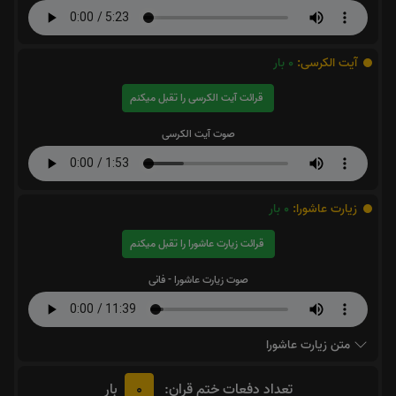
آیت الکرسی:
0
بار
قرائت آیت الکرسی را تقبل میکنم
صوت آیت الکرسی
زیارت عاشورا:
0
بار
قرائت زیارت عاشورا را تقبل میکنم
صوت زیارت عاشورا - فانی
متن زیارت عاشورا
0
تعداد دفعات ختم قران:
بار