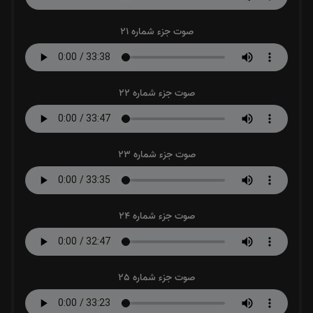
صوت جزء شماره 21
صوت جزء شماره 22
صوت جزء شماره 23
صوت جزء شماره 24
صوت جزء شماره 25