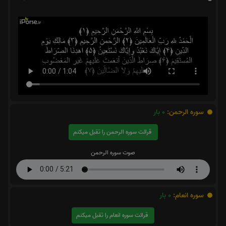
سوره الرحمن:
0
بار
قرائت سوره الرحمن را تقبل میکنم
صوت سوره الرحمن
سوره انعام:
0
بار
قرائت سوره انعام را تقبل میکنم