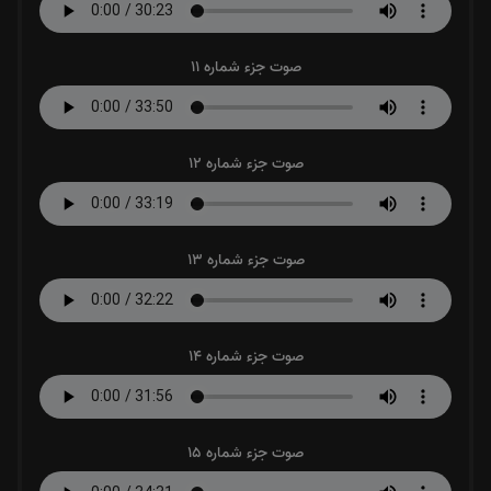
صوت جزء شماره 11
صوت جزء شماره 12
صوت جزء شماره 13
صوت جزء شماره 14
صوت جزء شماره 15