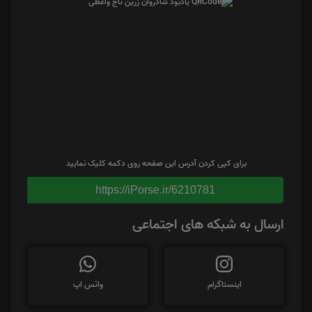
برای کپی کردن آدرس این صفحه روی دکمه کلیک نمایید
https://iPorse.ir/6210781
ارسال به شبکه های اجتماعی
اینستاگرام
واتس اپ