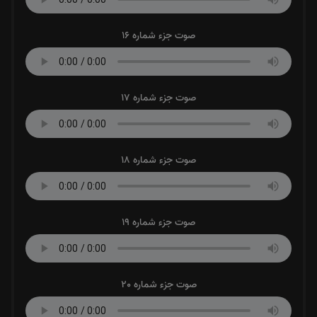
صوت جزء شماره 16
صوت جزء شماره 17
صوت جزء شماره 18
صوت جزء شماره 19
صوت جزء شماره 20