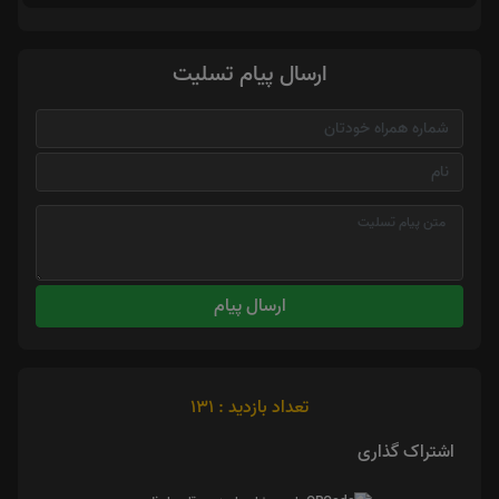
ارسال پیام تسلیت
ارسال پیام
تعداد بازدید : 131
اشتراک گذاری