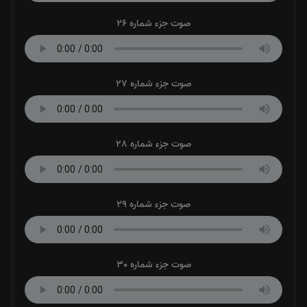
صوت جزء شماره 26
صوت جزء شماره 27
صوت جزء شماره 28
صوت جزء شماره 29
صوت جزء شماره 30