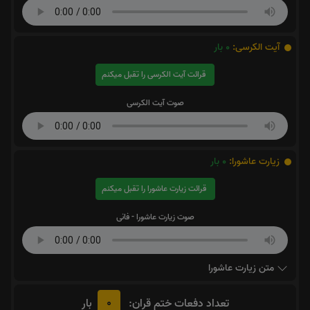
آیت الکرسی:
0
بار
قرائت آیت الکرسی را تقبل میکنم
صوت آیت الکرسی
زیارت عاشورا:
0
بار
قرائت زیارت عاشورا را تقبل میکنم
صوت زیارت عاشورا - فانی
متن زیارت عاشورا
0
تعداد دفعات ختم قران:
بار