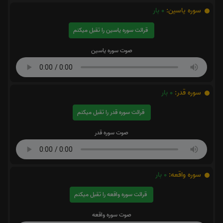
سوره یاسین:
0
بار
قرائت سوره یاسین را تقبل میکنم
صوت سوره یاسین
سوره قدر:
0
بار
قرائت سوره قدر را تقبل میکنم
صوت سوره قدر
سوره واقعه:
0
بار
قرائت سوره واقعه را تقبل میکنم
صوت سوره واقعه