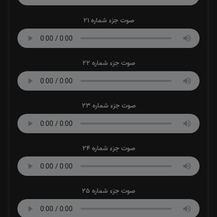
صوت جزء شماره 21
صوت جزء شماره 22
صوت جزء شماره 23
صوت جزء شماره 24
صوت جزء شماره 25