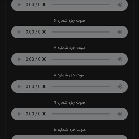
صوت جزء شماره 6
صوت جزء شماره 7
صوت جزء شماره 8
صوت جزء شماره 9
صوت جزء شماره 10