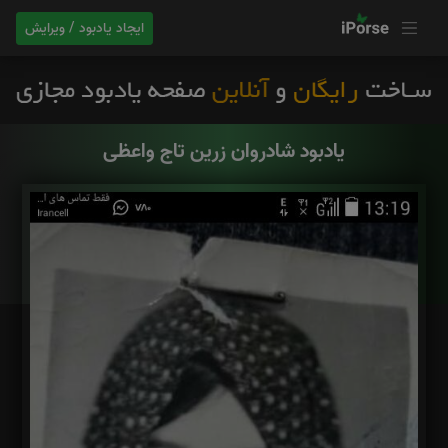
ایجاد یادبود / ویرایش
یادبود شادروان زرین تاج واعظی