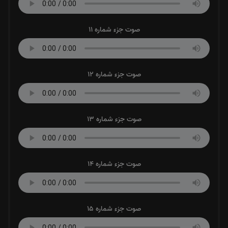
صوت جزء شماره 11
صوت جزء شماره 12
صوت جزء شماره 13
صوت جزء شماره 14
صوت جزء شماره 15