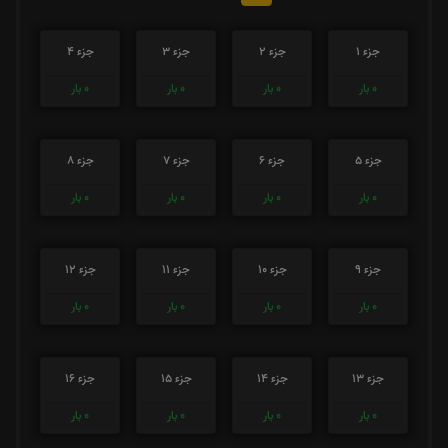
جزء 1
جزء 2
جزء 3
جزء 4
0
بار
0
بار
0
بار
0
بار
جزء 5
جزء 6
جزء 7
جزء 8
0
بار
0
بار
0
بار
0
بار
جزء 9
جزء 10
جزء 11
جزء 12
0
بار
0
بار
0
بار
0
بار
جزء 13
جزء 14
جزء 15
جزء 16
0
بار
0
بار
0
بار
0
بار