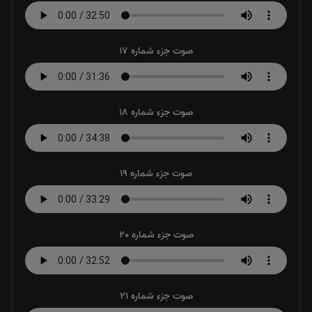
صوت جزء شماره 17
صوت جزء شماره 18
صوت جزء شماره 19
صوت جزء شماره 20
صوت جزء شماره 21