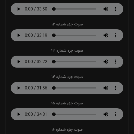
صوت جزء شماره 12
صوت جزء شماره 13
صوت جزء شماره 14
صوت جزء شماره 15
صوت جزء شماره 16