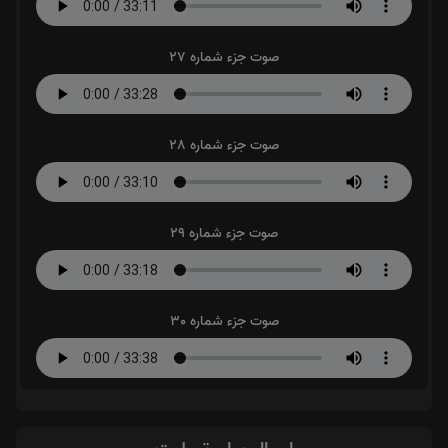
صوت جزء شماره 27
صوت جزء شماره 28
صوت جزء شماره 29
صوت جزء شماره 30