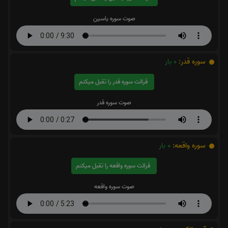
صوت سوره یاسین
سوره قدر:
0
بار
قرائت سوره قدر را تقبل میکنم
صوت سوره قدر
سوره واقعه:
0
بار
قرائت سوره واقعه را تقبل میکنم
صوت سوره واقعه