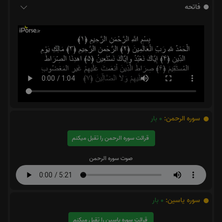
فاتحه
سوره الرحمن:
0
بار
قرائت سوره الرحمن را تقبل میکنم
صوت سوره الرحمن
سوره یاسین:
0
بار
قرائت سوره یاسین را تقبل میکنم