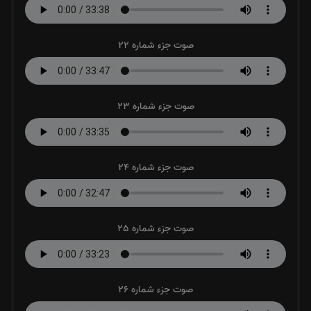
صوت جزء شماره 22
صوت جزء شماره 23
صوت جزء شماره 24
صوت جزء شماره 25
صوت جزء شماره 26