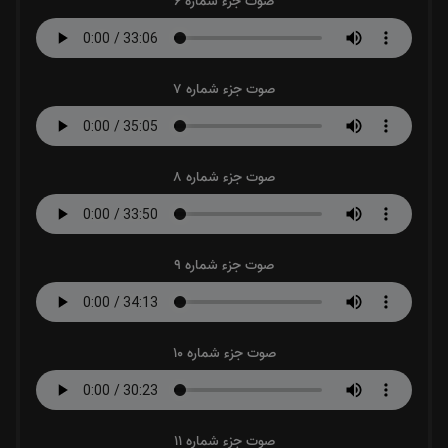
صوت جزء شماره 6
صوت جزء شماره 7
صوت جزء شماره 8
صوت جزء شماره 9
صوت جزء شماره 10
صوت جزء شماره 11