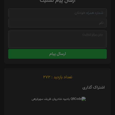
ارسال پیام تسلیت
ارسال پیام
تعداد بازدید : 272
اشتراک گذاری