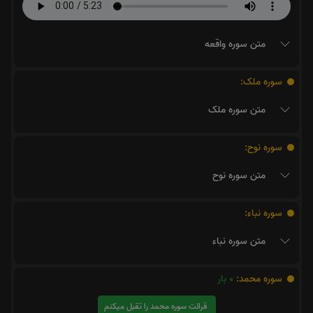
متن سوره واقعه
سوره ملک:
متن سوره ملک
سوره نوح:
متن سوره نوح
سوره نباء:
متن سوره نباء
سوره محمد:
0
بار
قرائت سوره محمد را تقبل میکنم