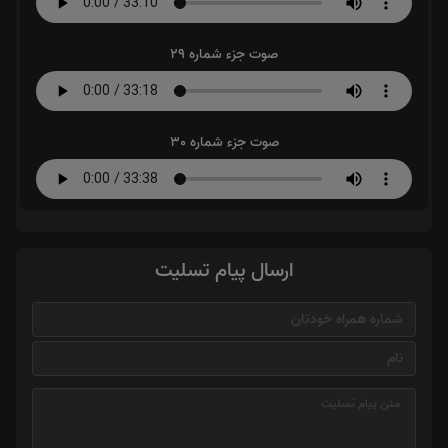
صوت جزء شماره 29
صوت جزء شماره 30
ارسال پیام تسلیت