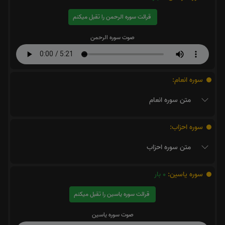
قرائت سوره الرحمن را تقبل میکنم
صوت سوره الرحمن
سوره انعام:
متن سوره انعام
سوره احزاب:
متن سوره احزاب
سوره یاسین:
0
بار
قرائت سوره یاسین را تقبل میکنم
صوت سوره یاسین