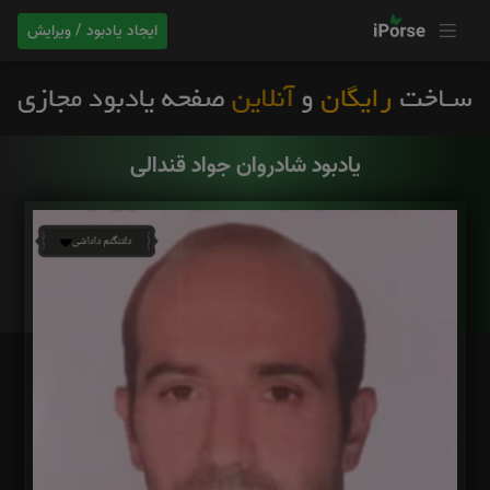
ایجاد یادبود / ویرایش
یادبود شادروان جواد قندالی