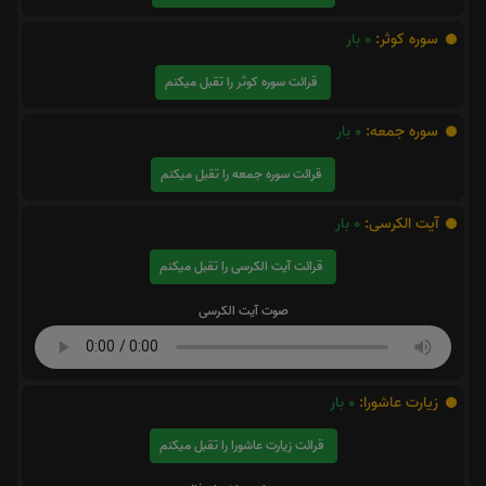
سوره کوثر:
0
بار
قرائت سوره کوثر را تقبل میکنم
سوره جمعه:
0
بار
قرائت سوره جمعه را تقبل میکنم
آیت الکرسی:
0
بار
قرائت آیت الکرسی را تقبل میکنم
صوت آیت الکرسی
زیارت عاشورا:
0
بار
قرائت زیارت عاشورا را تقبل میکنم