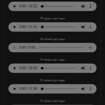
صوت جزء شماره 14
صوت جزء شماره 15
صوت جزء شماره 16
صوت جزء شماره 17
صوت جزء شماره 18