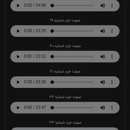
صوت جزء شماره 19
صوت جزء شماره 20
صوت جزء شماره 21
صوت جزء شماره 22
صوت جزء شماره 23