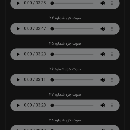
صوت جزء شماره 24
صوت جزء شماره 25
صوت جزء شماره 26
صوت جزء شماره 27
صوت جزء شماره 28