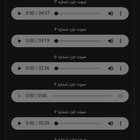
صوت جزء شماره 3
صوت جزء شماره 4
صوت جزء شماره 5
صوت جزء شماره 6
صوت جزء شماره 7
صوت جزء شماره 8