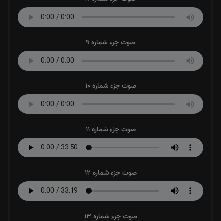
صوت جزء شماره 9
صوت جزء شماره 10
صوت جزء شماره 11
صوت جزء شماره 12
صوت جزء شماره 13