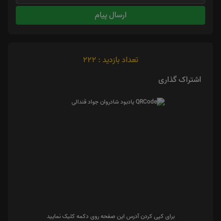
ارسال پیام
تعداد بازدید : 222
اشتراک گذاری
برای کپی کردن آدرس این صفحه روی دکمه کلیک نمایید