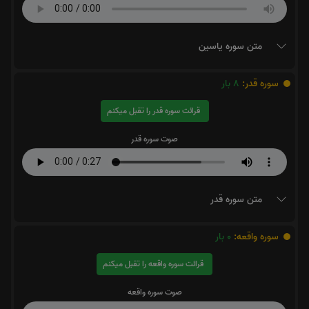
متن سوره یاسین
سوره قدر:
8
بار
قرائت سوره قدر را تقبل میکنم
صوت سوره قدر
متن سوره قدر
سوره واقعه:
0
بار
قرائت سوره واقعه را تقبل میکنم
صوت سوره واقعه