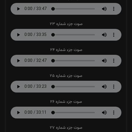
صوت جزء شماره 23
صوت جزء شماره 24
صوت جزء شماره 25
صوت جزء شماره 26
صوت جزء شماره 27