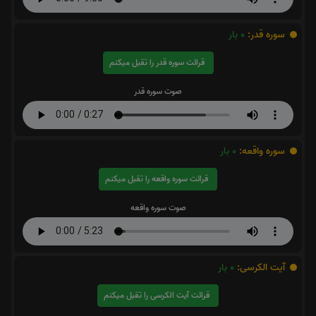
سوره قدر:
0
بار
قرائت سوره قدر را تقبل میکنم
صوت سوره قدر
سوره واقعه:
0
بار
قرائت سوره واقعه را تقبل میکنم
صوت سوره واقعه
آیت الکرسی:
0
بار
قرائت آیت الکرسی را تقبل میکنم