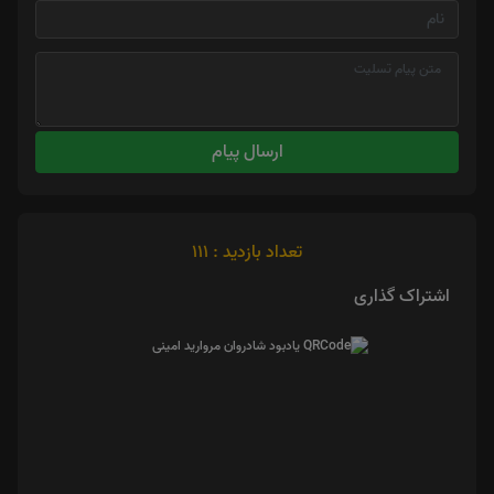
ارسال پیام
تعداد بازدید : 111
اشتراک گذاری