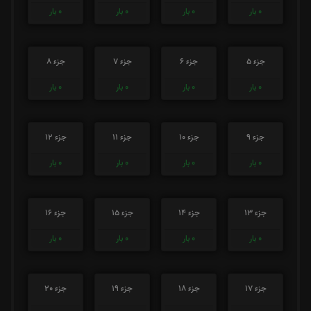
0
بار
0
بار
0
بار
0
بار
جزء 5
جزء 6
جزء 7
جزء 8
0
بار
0
بار
0
بار
0
بار
جزء 9
جزء 10
جزء 11
جزء 12
0
بار
0
بار
0
بار
0
بار
جزء 13
جزء 14
جزء 15
جزء 16
0
بار
0
بار
0
بار
0
بار
جزء 17
جزء 18
جزء 19
جزء 20