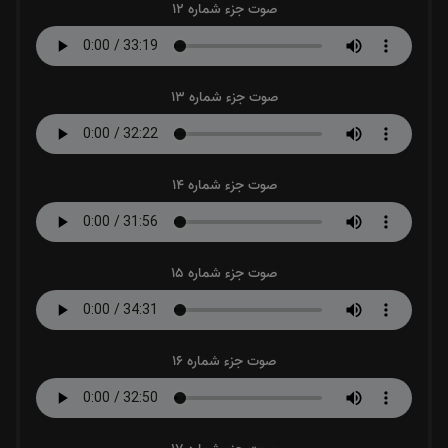
صوت جزء شماره 12
صوت جزء شماره 13
صوت جزء شماره 14
صوت جزء شماره 15
صوت جزء شماره 16