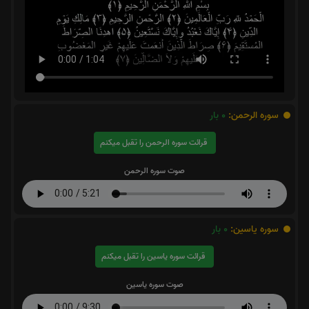
سوره الرحمن:
0
بار
قرائت سوره الرحمن را تقبل میکنم
صوت سوره الرحمن
سوره یاسین:
0
بار
قرائت سوره یاسین را تقبل میکنم
صوت سوره یاسین