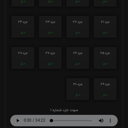
0
بار
0
بار
0
بار
0
بار
جزء 21
جزء 22
جزء 23
جزء 24
0
بار
0
بار
0
بار
0
بار
جزء 25
جزء 26
جزء 27
جزء 28
0
بار
0
بار
0
بار
0
بار
جزء 29
جزء 30
0
بار
0
بار
صوت جزء شماره 1