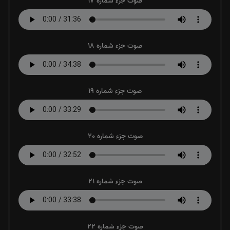
صوت جزء شماره 17
صوت جزء شماره 18
صوت جزء شماره 19
صوت جزء شماره 20
صوت جزء شماره 21
صوت جزء شماره 22