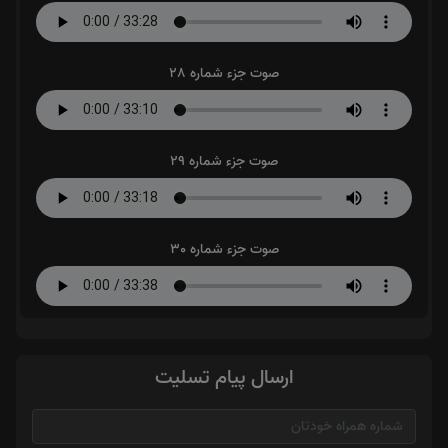
صوت جزء شماره 28
صوت جزء شماره 29
صوت جزء شماره 30
ارسال پیام تسلیت