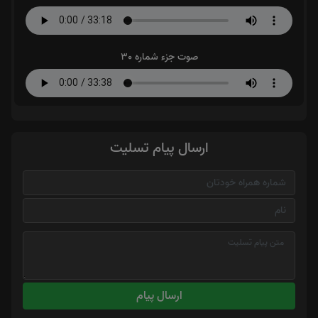
صوت جزء شماره 30
ارسال پیام تسلیت
ارسال پیام