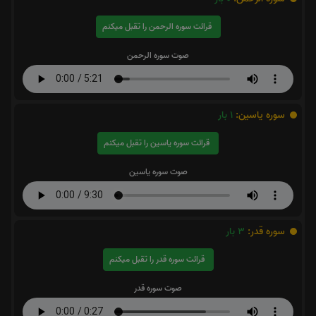
قرائت سوره الرحمن را تقبل میکنم
صوت سوره الرحمن
سوره یاسین:
1
بار
قرائت سوره یاسین را تقبل میکنم
صوت سوره یاسین
سوره قدر:
3
بار
قرائت سوره قدر را تقبل میکنم
صوت سوره قدر