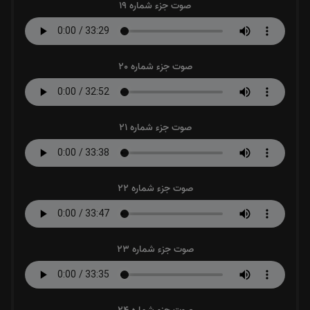
صوت جزء شماره 19
صوت جزء شماره 20
صوت جزء شماره 21
صوت جزء شماره 22
صوت جزء شماره 23