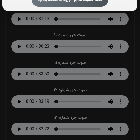
صوت جزء شماره 9
صوت جزء شماره 10
صوت جزء شماره 11
صوت جزء شماره 12
صوت جزء شماره 13