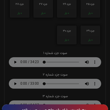
جزء 25
جزء 26
جزء 27
جزء 28
0
بار
0
بار
0
بار
0
بار
جزء 29
جزء 30
0
بار
0
بار
صوت جزء شماره 1
صوت جزء شماره 2
صوت جزء شماره 3