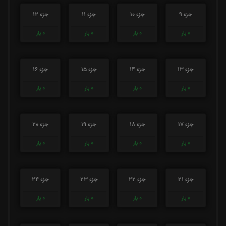
جزء 9
جزء 10
جزء 11
جزء 12
0
بار
0
بار
0
بار
0
بار
جزء 13
جزء 14
جزء 15
جزء 16
0
بار
0
بار
0
بار
0
بار
جزء 17
جزء 18
جزء 19
جزء 20
0
بار
0
بار
0
بار
0
بار
جزء 21
جزء 22
جزء 23
جزء 24
0
بار
0
بار
0
بار
0
بار