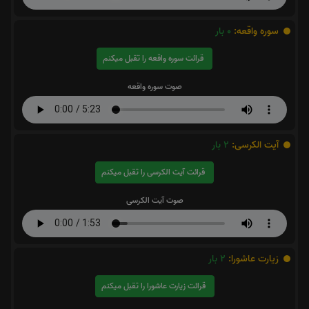
سوره واقعه:
0
بار
قرائت سوره واقعه را تقبل میکنم
صوت سوره واقعه
آیت الکرسی:
2
بار
قرائت آیت الکرسی را تقبل میکنم
صوت آیت الکرسی
زیارت عاشورا:
2
بار
قرائت زیارت عاشورا را تقبل میکنم