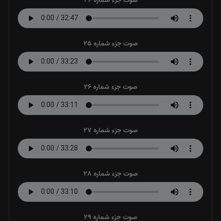
صوت جزء شماره 24
صوت جزء شماره 25
صوت جزء شماره 26
صوت جزء شماره 27
صوت جزء شماره 28
صوت جزء شماره 29