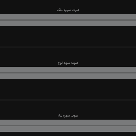
صوت سوره ملک
صوت سوره نوح
صوت سوره نباء