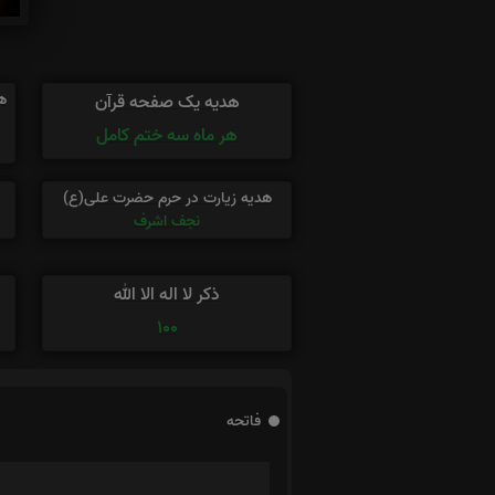
ه
هدیه یک صفحه قرآن
هر ماه سه ختم کامل
هدیه زیارت در حرم حضرت علی(ع)
نجف اشرف
ذکر لا اله الا الله
100
فاتحه