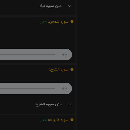
متن سوره نباء
سوره شمس:
0
بار
سوره الشرح:
متن سوره الشرح
سوره ذاریات:
0
بار