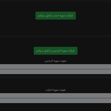
قرائت سوره حمد را تقبل میکنم
قرائت سوره الرحمن را تقبل میکنم
صوت سوره الرحمن
صوت سوره احزاب