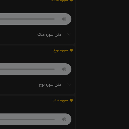
سوره ملک:
متن سوره ملک
سوره نوح:
متن سوره نوح
سوره نباء: