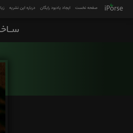
صفحه نخست
ایجاد یادبود رایگان
درباره این نشریه
زیا