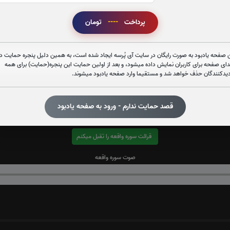
پرداخت
----
تومان
قرائت سوره قدر را تقبل میکنم
صوت سوره قدر
 صفحه یادبود به صورت رایگان در سایت آی پُرسه ایجاد شده است، به همین دلیل پنجره حمایت در
دای صفحه برای کاربران نمایش داده میشود، و بعد از اولین حمایت این پنجره(حمایت) برای همه
دیدکنندگان حذف خواهد شد و مستقیما وارد صفحه یادبود میشوند.
قصد حمایت ندارم - ورود به صفحه یادبود
قرائت سوره واقعه را تقبل میکنم
صوت سوره واقعه