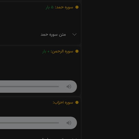
سوره حمد:
5
بار
متن سوره حمد
سوره الرحمن:
0
بار
سوره احزاب: