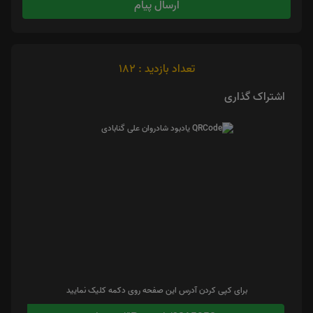
ارسال پیام
تعداد بازدید : 182
اشتراک گذاری
برای کپی کردن آدرس این صفحه روی دکمه کلیک نمایید