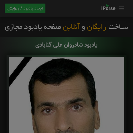
ایجاد یادبود / ویرایش
یادبود شادروان علی گنابادی