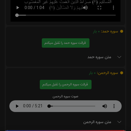
سوره حمد:
0
بار
قرائت سوره حمد را تقبل میکنم
متن سوره حمد
سوره الرحمن:
0
بار
قرائت سوره الرحمن را تقبل میکنم
صوت سوره الرحمن
متن سوره الرحمن