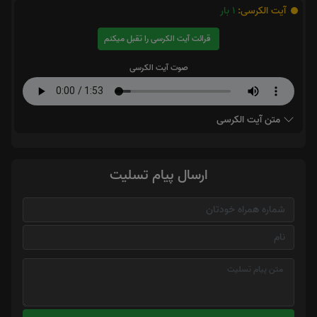
آیت الکرسی:
1
بار
قرائت آیت الکرسی را تقبل میکنم
صوت آیت الکرسی
متن آیت الکرسی
ارسال پیام تسلیت