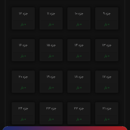
جزء 9
جزء 10
جزء 11
جزء 12
0
بار
0
بار
0
بار
0
بار
جزء 13
جزء 14
جزء 15
جزء 16
0
بار
0
بار
0
بار
0
بار
جزء 17
جزء 18
جزء 19
جزء 20
0
بار
0
بار
0
بار
0
بار
جزء 21
جزء 22
جزء 23
جزء 24
0
بار
0
بار
0
بار
0
بار