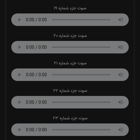
صوت جزء شماره 19
صوت جزء شماره 20
صوت جزء شماره 21
صوت جزء شماره 22
صوت جزء شماره 23