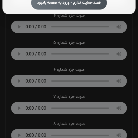
قصد حمایت ندارم - ورود به صفحه یادبود
صوت جزء شماره 4
صوت جزء شماره 5
صوت جزء شماره 6
صوت جزء شماره 7
صوت جزء شماره 8