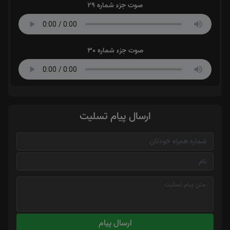
صوت جزء شماره 29
صوت جزء شماره 30
ارسال پیام تسلیت
ارسال پیام