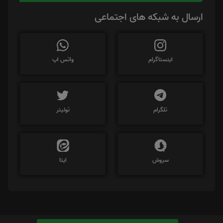
ارسال به شبکه های اجتماعی
اینستاگرام
واتس اپ
تلگرام
توئیتر
سروش
ایتا