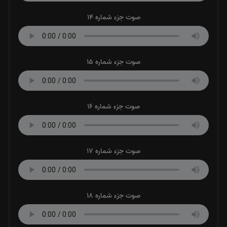
صوت جزء شماره 14
صوت جزء شماره 15
صوت جزء شماره 16
صوت جزء شماره 17
صوت جزء شماره 18