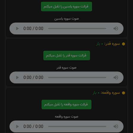
قرائت سوره یاسین را تقبل میکنم
صوت سوره یاسین
سوره قدر:
0
بار
قرائت سوره قدر را تقبل میکنم
صوت سوره قدر
سوره واقعه:
0
بار
قرائت سوره واقعه را تقبل میکنم
صوت سوره واقعه