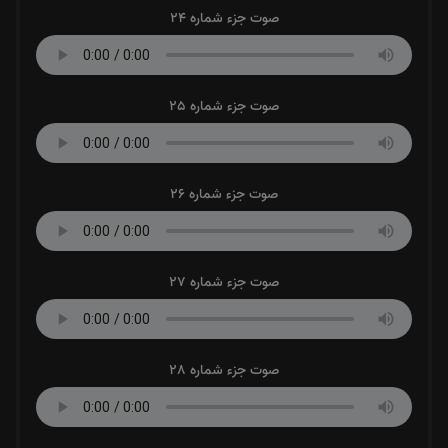
صوت جزء شماره 24
صوت جزء شماره 25
صوت جزء شماره 26
صوت جزء شماره 27
صوت جزء شماره 28