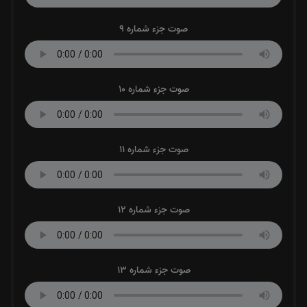
صوت جزء شماره 9
صوت جزء شماره 10
صوت جزء شماره 11
صوت جزء شماره 12
صوت جزء شماره 13