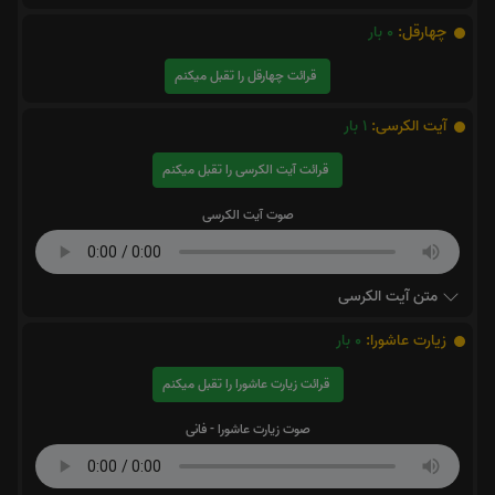
چهارقل:
0
بار
قرائت چهارقل را تقبل میکنم
آیت الکرسی:
1
بار
قرائت آیت الکرسی را تقبل میکنم
صوت آیت الکرسی
متن آیت الکرسی
زیارت عاشورا:
0
بار
قرائت زیارت عاشورا را تقبل میکنم
صوت زیارت عاشورا - فانی