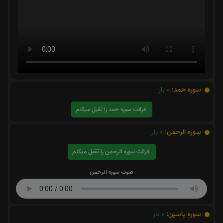
سوره حمد:
0
بار
قرائت سوره حمد را تقبل میکنم
سوره الرحمن:
0
بار
قرائت سوره الرحمن را تقبل میکنم
صوت سوره الرحمن
سوره یاسین:
0
بار