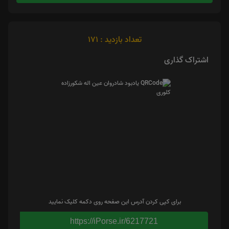
تعداد بازدید : 171
اشتراک گذاری
برای کپی کردن آدرس این صفحه روی دکمه کلیک نمایید
https://iPorse.ir/6217721