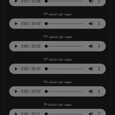
صوت جزء شماره 22
صوت جزء شماره 23
صوت جزء شماره 24
صوت جزء شماره 25
صوت جزء شماره 26