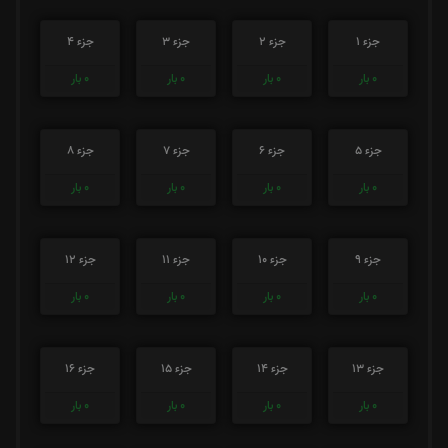
جزء 1
جزء 2
جزء 3
جزء 4
0
بار
0
بار
0
بار
0
بار
جزء 5
جزء 6
جزء 7
جزء 8
0
بار
0
بار
0
بار
0
بار
جزء 9
جزء 10
جزء 11
جزء 12
0
بار
0
بار
0
بار
0
بار
جزء 13
جزء 14
جزء 15
جزء 16
0
بار
0
بار
0
بار
0
بار