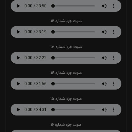
صوت جزء شماره 12
صوت جزء شماره 13
صوت جزء شماره 14
صوت جزء شماره 15
صوت جزء شماره 16