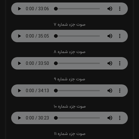
صوت جزء شماره 7
صوت جزء شماره 8
صوت جزء شماره 9
صوت جزء شماره 10
صوت جزء شماره 11