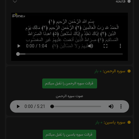
فاتحه
سوره الرحمن:
0
بار
قرائت سوره الرحمن را تقبل میکنم
صوت سوره الرحمن
سوره یاسین:
0
بار
قرائت سوره یاسین را تقبل میکنم