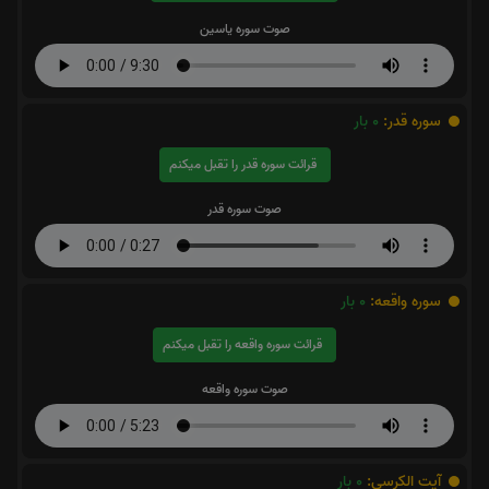
صوت سوره یاسین
سوره قدر:
0
بار
قرائت سوره قدر را تقبل میکنم
صوت سوره قدر
سوره واقعه:
0
بار
قرائت سوره واقعه را تقبل میکنم
صوت سوره واقعه
آیت الکرسی:
0
بار