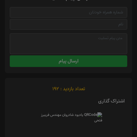
ارسال پیام
تعداد بازدید : 192
اشتراک گذاری