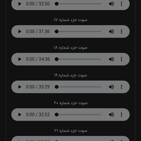
صوت جزء شماره 17
صوت جزء شماره 18
صوت جزء شماره 19
صوت جزء شماره 20
صوت جزء شماره 21