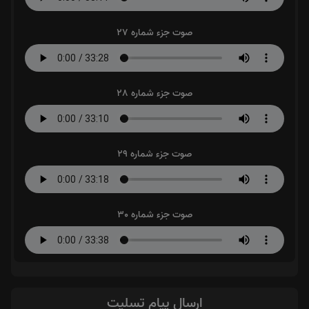
صوت جزء شماره 27
صوت جزء شماره 28
صوت جزء شماره 29
صوت جزء شماره 30
ارسال پیام تسلیت