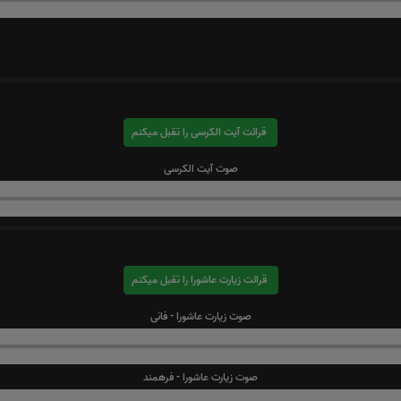
قرائت آیت الکرسی را تقبل میکنم
صوت آیت الکرسی
قرائت زیارت عاشورا را تقبل میکنم
صوت زیارت عاشورا - فانی
صوت زیارت عاشورا - فرهمند