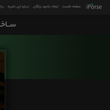
صفحه نخست
ایجاد یادبود رایگان
درباره این نشریه
زیا