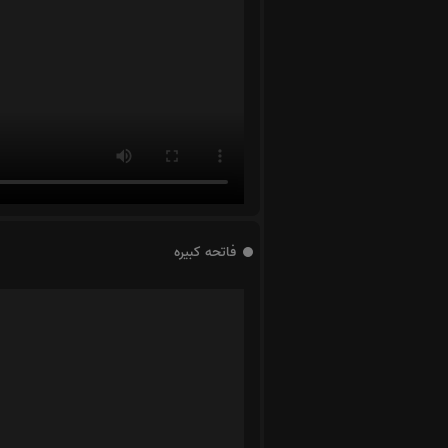
فاتحه کبیره