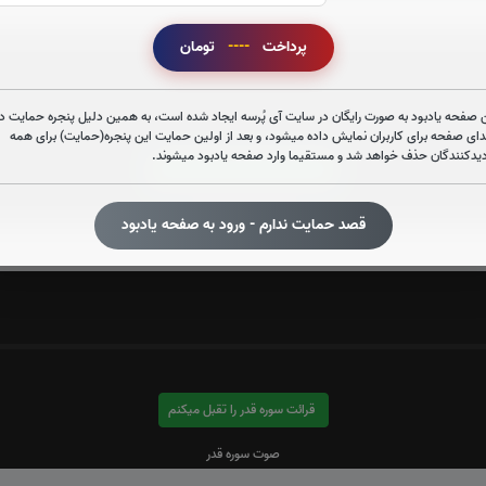
پرداخت
----
تومان
 صفحه یادبود به صورت رایگان در سایت آی پُرسه ایجاد شده است، به همین دلیل پنجره حمایت در
دای صفحه برای کاربران نمایش داده میشود، و بعد از اولین حمایت این پنجره(حمایت) برای همه
دیدکنندگان حذف خواهد شد و مستقیما وارد صفحه یادبود میشوند.
قرائت سوره یاسین را تقبل میکنم
صوت سوره یاسین
قصد حمایت ندارم - ورود به صفحه یادبود
قرائت سوره قدر را تقبل میکنم
صوت سوره قدر