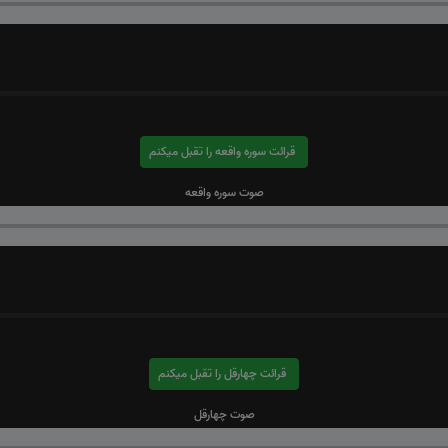
قرائت سوره واقعه را تقبل میکنم
صوت سوره واقعه
قرائت چهارقل را تقبل میکنم
صوت چهارقل