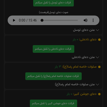
قرائت دعای توسل را تقبل میکنم
صوت دعای توسل(فرهمند)
متن دعای توسل
دعای نادعلی:
0
بار
قرائت دعای نادعلی را تقبل میکنم
متن دعای نادعلی
صلوات خاصه امام رضا(ع):
3
بار
قرائت صلوات خاصه امام رضا(ع) را تقبل میکنم
متن صلوات خاصه امام رضا(ع)
دعای جوشن کبیر:
0
بار
قرائت دعای جوشن کبیر را تقبل میکنم