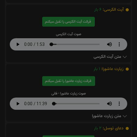
آیت الکرسی:
6
بار
قرائت آیت الکرسی را تقبل میکنم
صوت آیت الکرسی
متن آیت الکرسی
زیارت عاشورا:
1
بار
قرائت زیارت عاشورا را تقبل میکنم
صوت زیارت عاشورا - فانی
متن زیارت عاشورا
دعای توسل:
2
بار