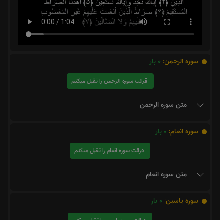
سوره الرحمن:
0
بار
قرائت سوره الرحمن را تقبل میکنم
متن سوره الرحمن
سوره انعام:
0
بار
قرائت سوره انعام را تقبل میکنم
متن سوره انعام
سوره یاسین:
0
بار