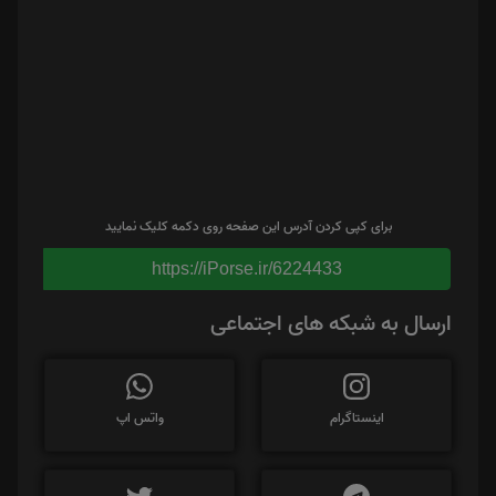
برای کپی کردن آدرس این صفحه روی دکمه کلیک نمایید
https://iPorse.ir/6224433
ارسال به شبکه های اجتماعی
اینستاگرام
واتس اپ