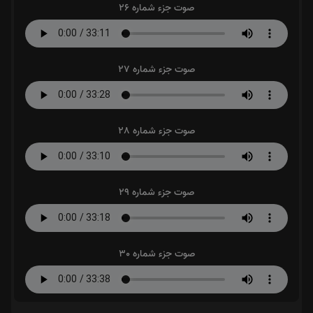
صوت جزء شماره 26
صوت جزء شماره 27
صوت جزء شماره 28
صوت جزء شماره 29
صوت جزء شماره 30