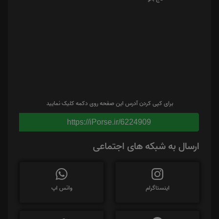
برای کپی کردن آدرس این صفحه روی دکمه کلیک نمایید
https://iPorse.ir/6224909
ارسال به شبکه های اجتماعی
اینستاگرام
واتس اپ