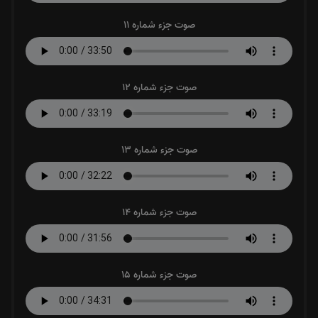
صوت جزء شماره 11
صوت جزء شماره 12
صوت جزء شماره 13
صوت جزء شماره 14
صوت جزء شماره 15