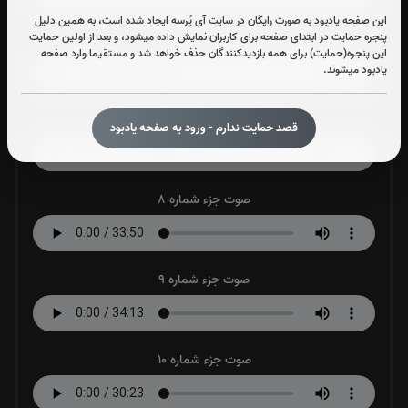
این صفحه یادبود به صورت رایگان در سایت آی پُرسه ایجاد شده است، به همین دلیل
پنجره حمایت در ابتدای صفحه برای کاربران نمایش داده میشود، و بعد از اولین حمایت
صوت جزء شماره 6
این پنجره(حمایت) برای همه بازدیدکنندگان حذف خواهد شد و مستقیما وارد صفحه
یادبود میشوند.
صوت جزء شماره 7
قصد حمایت ندارم - ورود به صفحه یادبود
صوت جزء شماره 8
صوت جزء شماره 9
صوت جزء شماره 10