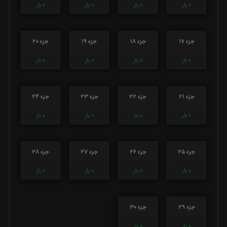
0
بار
0
بار
0
بار
0
بار
جزء 17
جزء 18
جزء 19
جزء 20
0
بار
0
بار
0
بار
0
بار
جزء 21
جزء 22
جزء 23
جزء 24
0
بار
0
بار
0
بار
0
بار
جزء 25
جزء 26
جزء 27
جزء 28
0
بار
0
بار
0
بار
0
بار
جزء 29
جزء 30
0
بار
0
بار