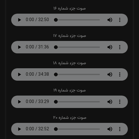
صوت جزء شماره 16
صوت جزء شماره 17
صوت جزء شماره 18
صوت جزء شماره 19
صوت جزء شماره 20