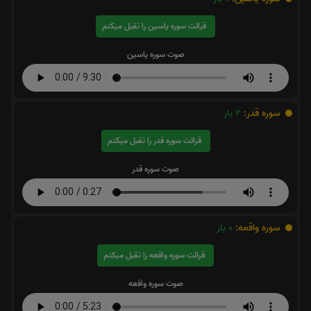
قرائت سوره یاسین را تقبل میکنم
صوت سوره یاسین
سوره قدر:
2
بار
قرائت سوره قدر را تقبل میکنم
صوت سوره قدر
سوره واقعه:
0
بار
قرائت سوره واقعه را تقبل میکنم
صوت سوره واقعه