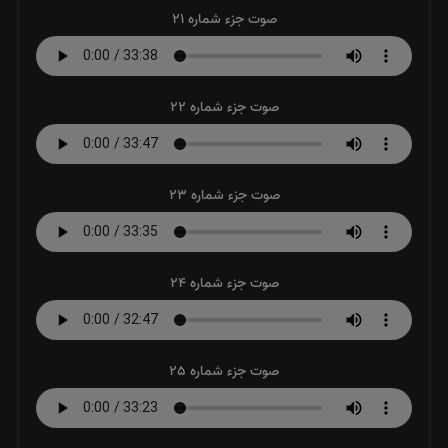
صوت جزء شماره 21
صوت جزء شماره 22
صوت جزء شماره 23
صوت جزء شماره 24
صوت جزء شماره 25