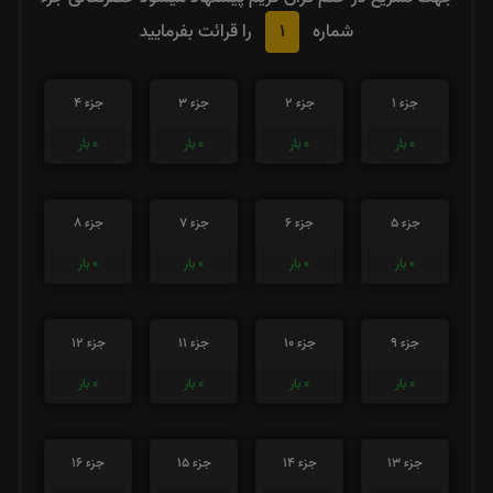
1
شماره
را قرائت بفرمایید
جزء 1
جزء 2
جزء 3
جزء 4
0
بار
0
بار
0
بار
0
بار
جزء 5
جزء 6
جزء 7
جزء 8
0
بار
0
بار
0
بار
0
بار
جزء 9
جزء 10
جزء 11
جزء 12
0
بار
0
بار
0
بار
0
بار
جزء 13
جزء 14
جزء 15
جزء 16