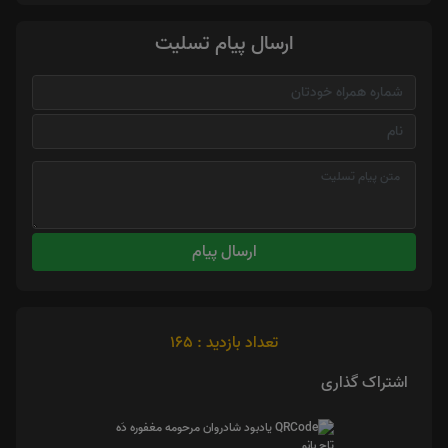
ارسال پیام تسلیت
ارسال پیام
تعداد بازدید : 165
اشتراک گذاری