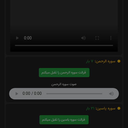
سوره الرحمن:
7
بار
قرائت سوره الرحمن را تقبل میکنم
صوت سوره الرحمن
سوره یاسین:
21
بار
قرائت سوره یاسین را تقبل میکنم