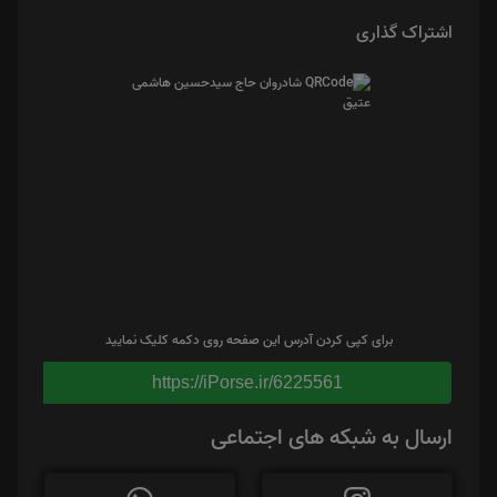
اشتراک گذاری
برای کپی کردن آدرس این صفحه روی دکمه کلیک نمایید
https://iPorse.ir/6225561
ارسال به شبکه های اجتماعی