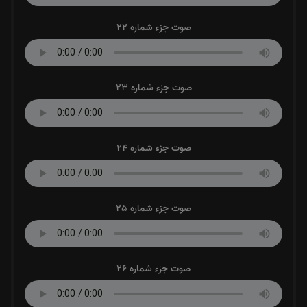
صوت جزء شماره 22
صوت جزء شماره 23
صوت جزء شماره 24
صوت جزء شماره 25
صوت جزء شماره 26