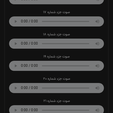
صوت جزء شماره 17
صوت جزء شماره 18
صوت جزء شماره 19
صوت جزء شماره 20
صوت جزء شماره 21