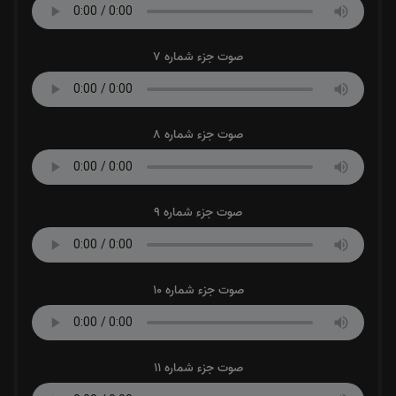
صوت جزء شماره 7
صوت جزء شماره 8
صوت جزء شماره 9
صوت جزء شماره 10
صوت جزء شماره 11