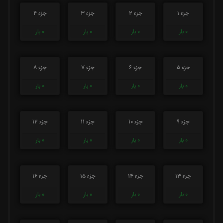
جزء 1
جزء 2
جزء 3
جزء 4
0
بار
0
بار
0
بار
0
بار
جزء 5
جزء 6
جزء 7
جزء 8
0
بار
0
بار
0
بار
0
بار
جزء 9
جزء 10
جزء 11
جزء 12
0
بار
0
بار
0
بار
0
بار
جزء 13
جزء 14
جزء 15
جزء 16
0
بار
0
بار
0
بار
0
بار