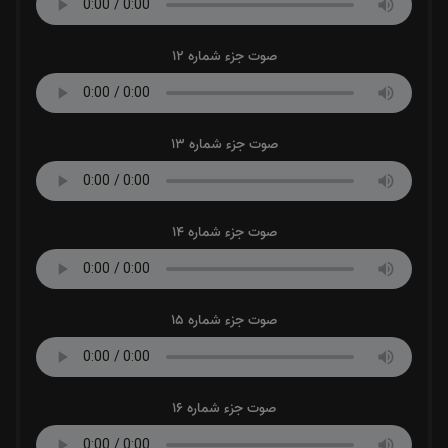
صوت جزء شماره 12
صوت جزء شماره 13
صوت جزء شماره 14
صوت جزء شماره 15
صوت جزء شماره 16