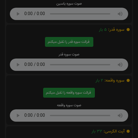
صوت سوره یاسین
سوره قدر:
5
بار
قرائت سوره قدر را تقبل میکنم
صوت سوره قدر
سوره واقعه:
2
بار
قرائت سوره واقعه را تقبل میکنم
صوت سوره واقعه
آیت الکرسی:
32
بار