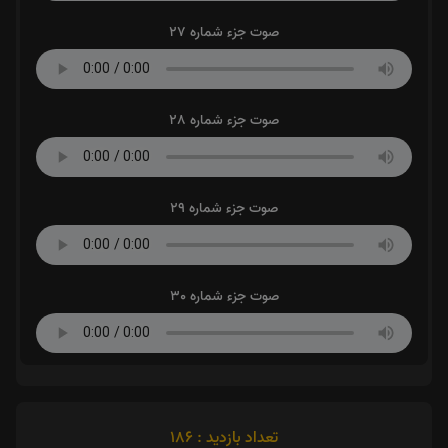
صوت جزء شماره 27
صوت جزء شماره 28
صوت جزء شماره 29
صوت جزء شماره 30
تعداد بازدید : 186