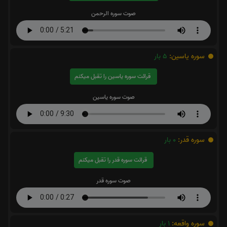
صوت سوره الرحمن
سوره یاسین:
5
بار
قرائت سوره یاسین را تقبل میکنم
صوت سوره یاسین
سوره قدر:
0
بار
قرائت سوره قدر را تقبل میکنم
صوت سوره قدر
سوره واقعه:
1
بار