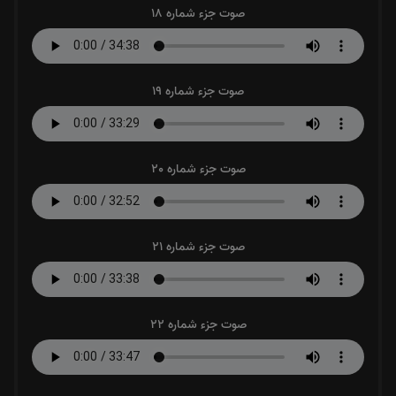
صوت جزء شماره 18
صوت جزء شماره 19
صوت جزء شماره 20
صوت جزء شماره 21
صوت جزء شماره 22