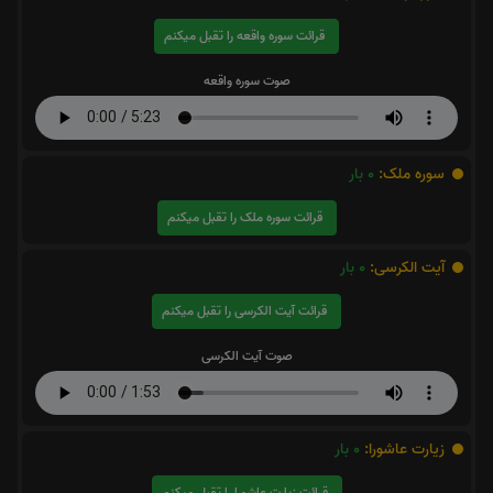
قرائت سوره واقعه را تقبل میکنم
صوت سوره واقعه
سوره ملک:
0
بار
قرائت سوره ملک را تقبل میکنم
آیت الکرسی:
0
بار
قرائت آیت الکرسی را تقبل میکنم
صوت آیت الکرسی
زیارت عاشورا:
0
بار
قرائت زیارت عاشورا را تقبل میکنم