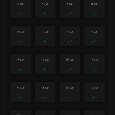
جزء 5
جزء 6
جزء 7
جزء 8
1
بار
1
بار
1
بار
1
بار
جزء 9
جزء 10
جزء 11
جزء 12
2
بار
1
بار
1
بار
1
بار
جزء 13
جزء 14
جزء 15
جزء 16
1
بار
1
بار
1
بار
0
بار
جزء 17
جزء 18
جزء 19
جزء 20
0
بار
0
بار
0
بار
0
بار