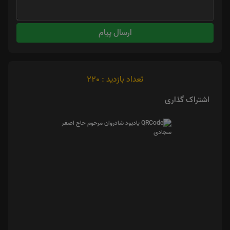
ارسال پیام
تعداد بازدید : 220
اشتراک گذاری