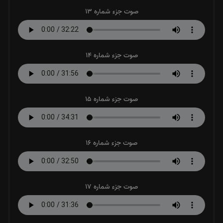
صوت جزء شماره 13
صوت جزء شماره 14
صوت جزء شماره 15
صوت جزء شماره 16
صوت جزء شماره 17