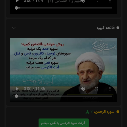
فاتحه کبیره
سوره الرحمن:
2
بار
قرائت سوره الرحمن را تقبل میکنم