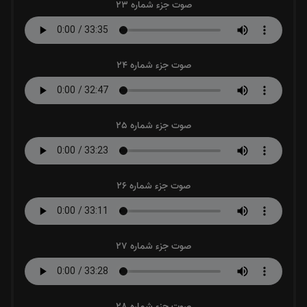
صوت جزء شماره 23
صوت جزء شماره 24
صوت جزء شماره 25
صوت جزء شماره 26
صوت جزء شماره 27
صوت جزء شماره 28