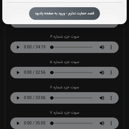
صوت جزء شماره 3
قصد حمایت ندارم - ورود به صفحه یادبود
صوت جزء شماره 4
صوت جزء شماره 5
صوت جزء شماره 6
صوت جزء شماره 7