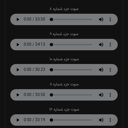
صوت جزء شماره 8
صوت جزء شماره 9
صوت جزء شماره 10
صوت جزء شماره 11
صوت جزء شماره 12