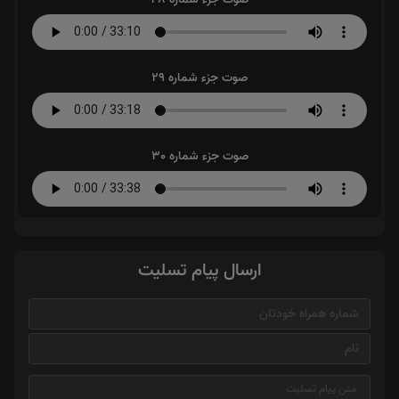
صوت جزء شماره 29
صوت جزء شماره 30
ارسال پیام تسلیت