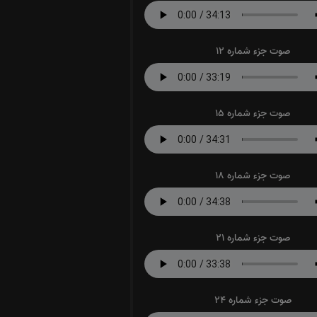
صوت جزء شماره 12
صوت جزء شماره 15
صوت جزء شماره 18
صوت جزء شماره 21
صوت جزء شماره 24