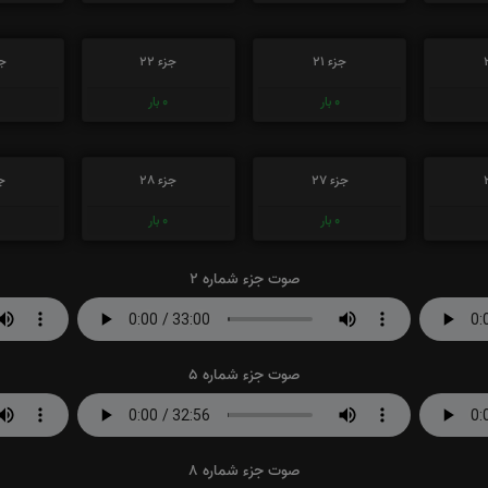
جزء 21
جزء 22
جز
0
بار
0
بار
جزء 27
جزء 28
جز
0
بار
0
بار
صوت جزء شماره 2
صوت جزء شماره 5
صوت جزء شماره 8