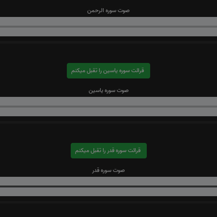
صوت سوره الرحمن
قرائت سوره یاسین را تقبل میکنم
صوت سوره یاسین
قرائت سوره قدر را تقبل میکنم
صوت سوره قدر