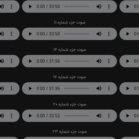
صوت جزء شماره 11
صوت جزء شماره 14
صوت جزء شماره 17
صوت جزء شماره 20
صوت جزء شماره 23