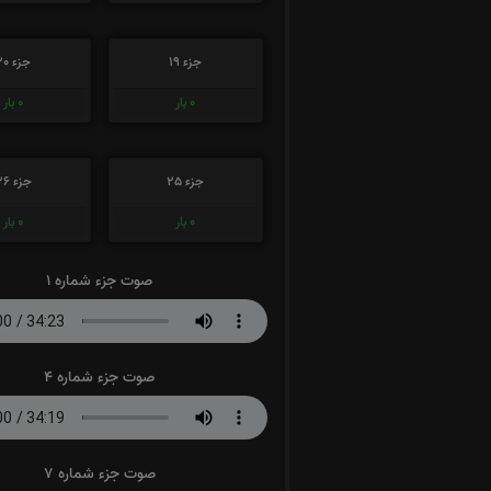
جزء 19
جزء 20
0
بار
0
بار
جزء 25
جزء 26
0
بار
0
بار
صوت جزء شماره 1
صوت جزء شماره 4
صوت جزء شماره 7