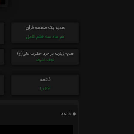
هدیه یک صفحه قرآن
هر ماه سه ختم کامل
هدیه زیارت در حرم حضرت علی(ع)
نجف اشرف
فاتحه
1,043
فاتحه