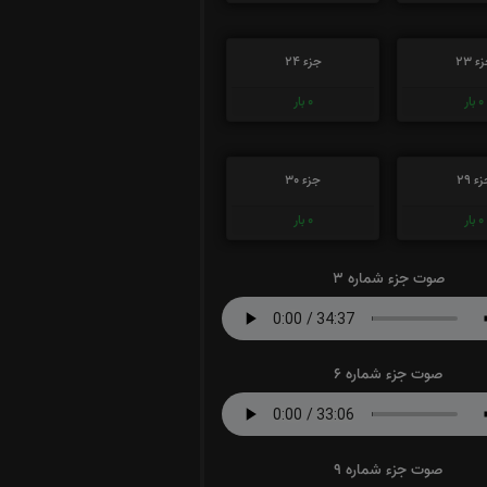
ء 23
جزء 24
0
بار
0
بار
ء 29
جزء 30
0
بار
0
بار
صوت جزء شماره 3
صوت جزء شماره 6
صوت جزء شماره 9