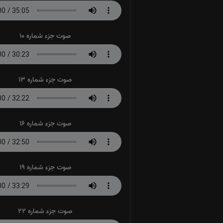
صوت جزء شماره 10
صوت جزء شماره 13
صوت جزء شماره 16
صوت جزء شماره 19
صوت جزء شماره 22