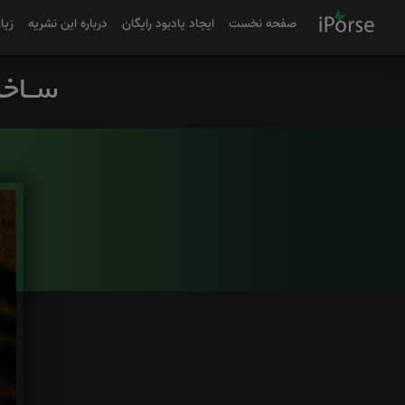
صفحه نخست
ایجاد یادبود رایگان
درباره این نشریه
زیا