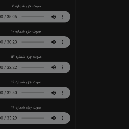
صوت جزء شماره 7
صوت جزء شماره 10
صوت جزء شماره 13
صوت جزء شماره 16
صوت جزء شماره 19