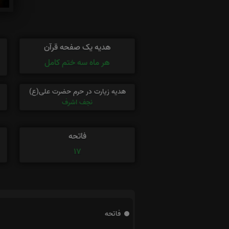
هدیه یک صفحه قرآن
هر ماه سه ختم کامل
هدیه زیارت در حرم حضرت علی(ع)
نجف اشرف
فاتحه
17
فاتحه