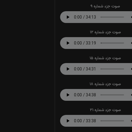
صوت جزء شماره 9
صوت جزء شماره 12
صوت جزء شماره 15
صوت جزء شماره 18
صوت جزء شماره 21