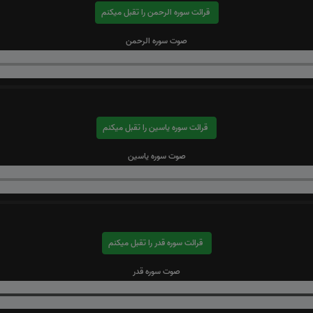
قرائت سوره الرحمن را تقبل میکنم
صوت سوره الرحمن
قرائت سوره یاسین را تقبل میکنم
صوت سوره یاسین
قرائت سوره قدر را تقبل میکنم
صوت سوره قدر