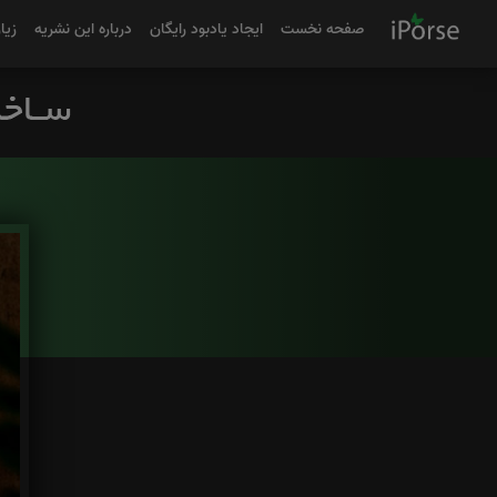
صفحه نخست
ایجاد یادبود رایگان
درباره این نشریه
زیا