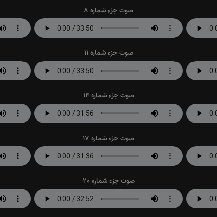
صوت جزء شماره 8
صوت جزء شماره 11
صوت جزء شماره 14
صوت جزء شماره 17
صوت جزء شماره 20