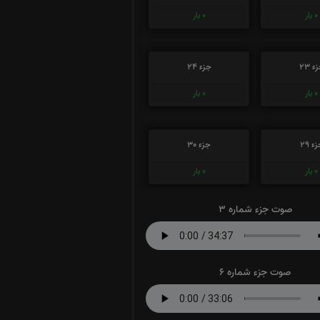
0
بار
0
بار
ء 23
جزء 24
0
بار
0
بار
ء 29
جزء 30
0
بار
0
بار
صوت جزء شماره 3
صوت جزء شماره 6