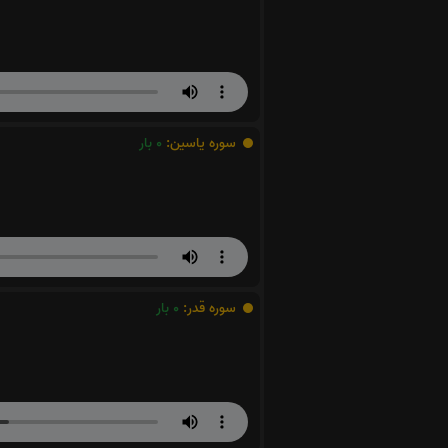
سوره یاسین:
0
بار
سوره قدر:
0
بار