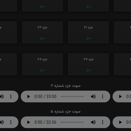
0
بار
0
بار
جزء 21
جزء 22
جز
0
بار
0
بار
جزء 27
جزء 28
جز
0
بار
0
بار
صوت جزء شماره 2
صوت جزء شماره 5