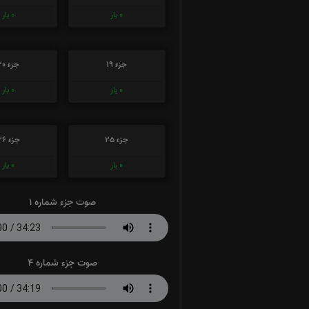
0
بار
0
بار
جزء 19
جزء 20
0
بار
0
بار
جزء 25
جزء 26
0
بار
0
بار
صوت جزء شماره 1
صوت جزء شماره 4