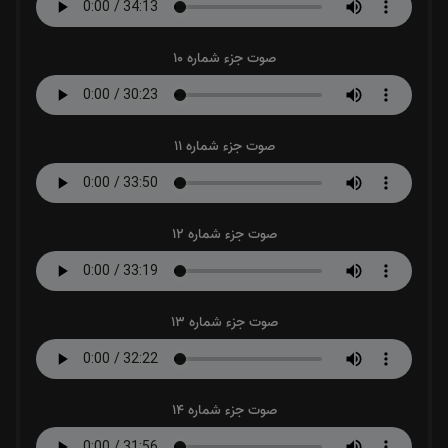
صوت جزء شماره 10
صوت جزء شماره 11
صوت جزء شماره 12
صوت جزء شماره 13
صوت جزء شماره 14