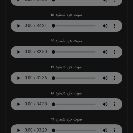
صوت جزء شماره 15
صوت جزء شماره 16
صوت جزء شماره 17
صوت جزء شماره 18
صوت جزء شماره 19