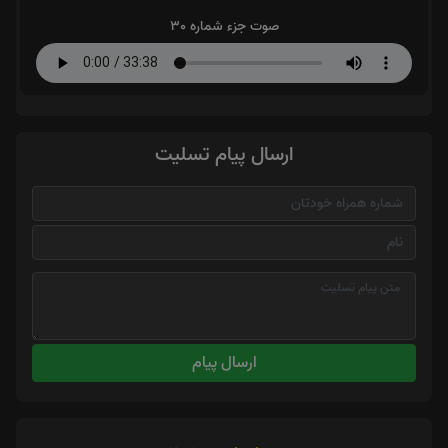
صوت جزء شماره 30
ارسال پیام تسلیت
ارسال پیام