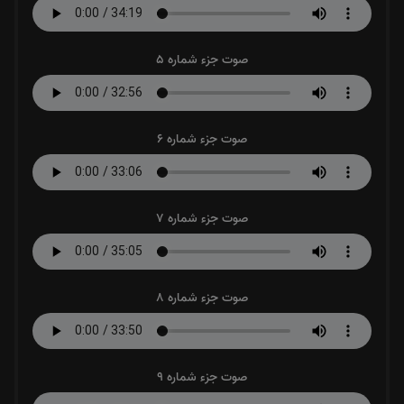
صوت جزء شماره 5
صوت جزء شماره 6
صوت جزء شماره 7
صوت جزء شماره 8
صوت جزء شماره 9