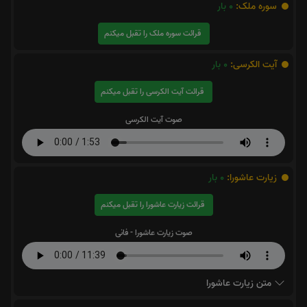
سوره ملک:
0
بار
قرائت سوره ملک را تقبل میکنم
آیت الکرسی:
0
بار
قرائت آیت الکرسی را تقبل میکنم
صوت آیت الکرسی
زیارت عاشورا:
0
بار
قرائت زیارت عاشورا را تقبل میکنم
صوت زیارت عاشورا - فانی
متن زیارت عاشورا