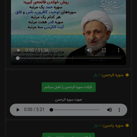
سوره الرحمن:
1
بار
قرائت سوره الرحمن را تقبل میکنم
صوت سوره الرحمن
سوره یاسین:
0
بار