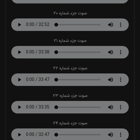
صوت جزء شماره 20
صوت جزء شماره 21
صوت جزء شماره 22
صوت جزء شماره 23
صوت جزء شماره 24