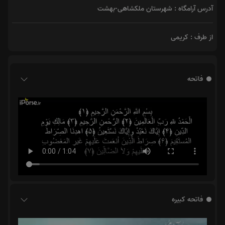
آدرس آرامگاه : شهرستان ملکشاهی-بهشت
از طرف : کریمی
فاتحه
فاتحه کبیره