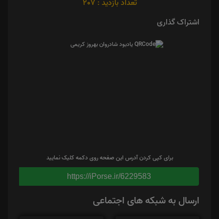
تعداد بازدید : 207
اشتراک گذاری
برای کپی کردن آدرس این صفحه روی دکمه کلیک نمایید
https://iPorse.ir/6229583
ارسال به شبکه های اجتماعی