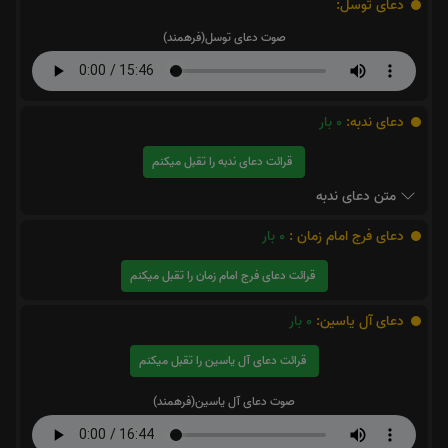
دعای توسل:
صوت دعای توسل(فرهمند)
دعای ندبه:
0
بار
قرائت دعای ندبه را تقبل میکنم
متن دعای ندبه
دعای فرج امام زمان :
0
بار
قرائت دعای فرج امام زمان را تقبل میکنم
دعای آل یاسین:
0
بار
قرائت دعای آل یاسین را تقبل میکنم
صوت دعای آل یاسین(فرهمند)