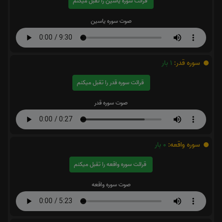
قرائت سوره یاسین را تقبل میکنم
صوت سوره یاسین
سوره قدر:
1
بار
قرائت سوره قدر را تقبل میکنم
صوت سوره قدر
سوره واقعه:
0
بار
قرائت سوره واقعه را تقبل میکنم
صوت سوره واقعه