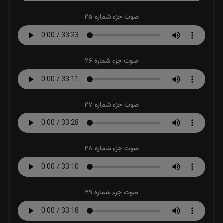
صوت جزء شماره 25
صوت جزء شماره 26
صوت جزء شماره 27
صوت جزء شماره 28
صوت جزء شماره 29