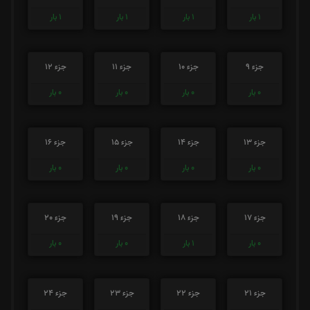
1
بار
1
بار
1
بار
1
بار
جزء 9
جزء 10
جزء 11
جزء 12
0
بار
0
بار
0
بار
0
بار
جزء 13
جزء 14
جزء 15
جزء 16
0
بار
0
بار
0
بار
0
بار
جزء 17
جزء 18
جزء 19
جزء 20
0
بار
1
بار
0
بار
0
بار
جزء 21
جزء 22
جزء 23
جزء 24