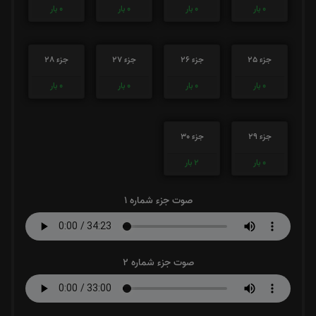
0
بار
0
بار
0
بار
0
بار
جزء 25
جزء 26
جزء 27
جزء 28
0
بار
0
بار
0
بار
0
بار
جزء 29
جزء 30
0
بار
2
بار
صوت جزء شماره 1
صوت جزء شماره 2