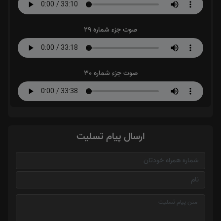
صوت جزء شماره 29
صوت جزء شماره 30
ارسال پیام تسلیت