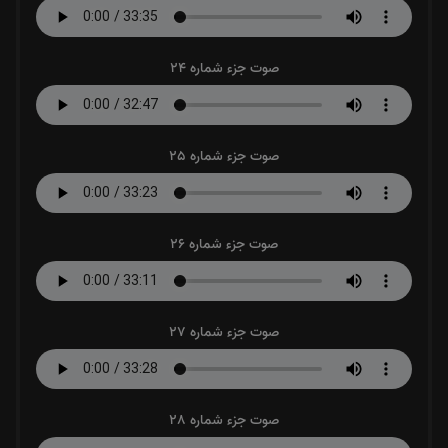
صوت جزء شماره 24
صوت جزء شماره 25
صوت جزء شماره 26
صوت جزء شماره 27
صوت جزء شماره 28