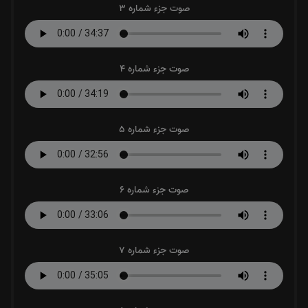
صوت جزء شماره 3
صوت جزء شماره 4
صوت جزء شماره 5
صوت جزء شماره 6
صوت جزء شماره 7