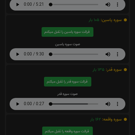
سوره یاسین:
105
بار
قرائت سوره یاسین را تقبل میکنم
صوت سوره یاسین
سوره قدر:
135
بار
قرائت سوره قدر را تقبل میکنم
صوت سوره قدر
سوره واقعه:
162
بار
قرائت سوره واقعه را تقبل میکنم