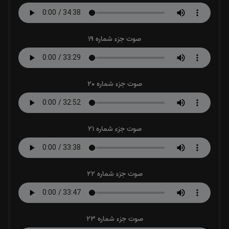
صوت جزء شماره 19
صوت جزء شماره 20
صوت جزء شماره 21
صوت جزء شماره 22
صوت جزء شماره 23