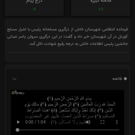
فاتحه کبیره
درج پیام
16
79
فرمانده انتظامی شهرستان خاش از درگیری مسلحانه پلیس با اشرار مسلح
کوردل در آن شهرستان خبر داد و گفت: در این درگیری سروان یاسر عبدلی
جانشین پلیس اطلاعات خاش به درجه رفیع شهادت نائل آمد.
فاتحه