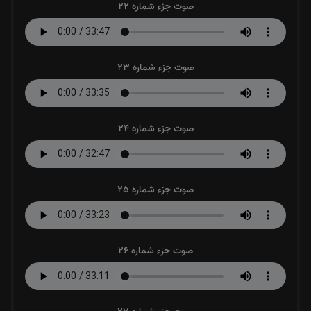
صوت جزء شماره 22
صوت جزء شماره 23
صوت جزء شماره 24
صوت جزء شماره 25
صوت جزء شماره 26