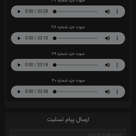
صوت جزء شماره 27
صوت جزء شماره 28
صوت جزء شماره 29
صوت جزء شماره 30
ارسال پیام تسلیت