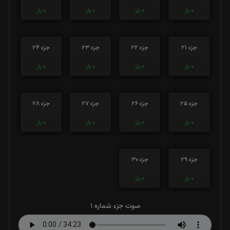
0
بار
0
بار
0
بار
0
بار
جزء 21
جزء 22
جزء 23
جزء 24
0
بار
0
بار
0
بار
0
بار
جزء 25
جزء 26
جزء 27
جزء 28
0
بار
0
بار
0
بار
0
بار
جزء 29
جزء 30
0
بار
0
بار
صوت جزء شماره 1