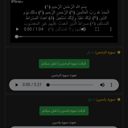
سوره الرحمن:
0
بار
قرائت سوره الرحمن را تقبل میکنم
صوت سوره الرحمن
سوره یاسین:
0
بار
قرائت سوره یاسین را تقبل میکنم
صوت سوره یاسین