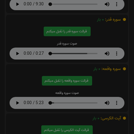
سوره قدر:
0
بار
قرائت سوره قدر را تقبل میکنم
صوت سوره قدر
سوره واقعه:
0
بار
قرائت سوره واقعه را تقبل میکنم
صوت سوره واقعه
آیت الکرسی:
0
بار
قرائت آیت الکرسی را تقبل میکنم