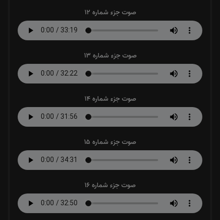
صوت جزء شماره 12
صوت جزء شماره 13
صوت جزء شماره 14
صوت جزء شماره 15
صوت جزء شماره 16