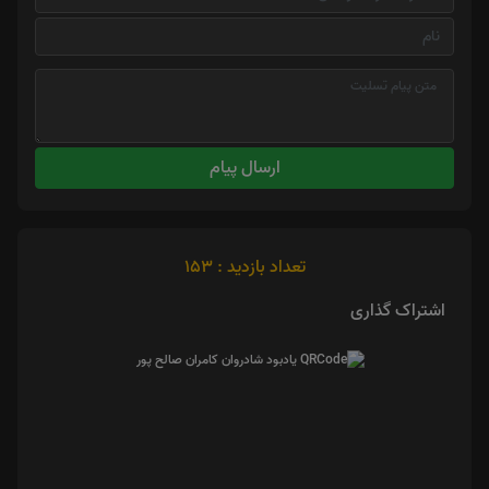
ارسال پیام
تعداد بازدید : 153
اشتراک گذاری