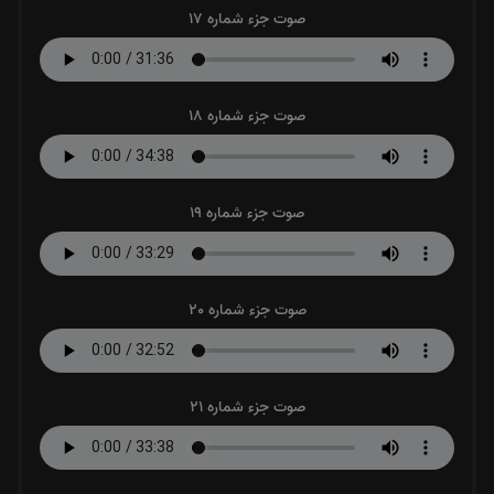
صوت جزء شماره 17
صوت جزء شماره 18
صوت جزء شماره 19
صوت جزء شماره 20
صوت جزء شماره 21