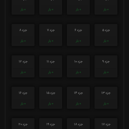
0
بار
0
بار
0
بار
0
بار
جزء 5
جزء 6
جزء 7
جزء 8
0
بار
0
بار
0
بار
0
بار
جزء 9
جزء 10
جزء 11
جزء 12
0
بار
0
بار
0
بار
0
بار
جزء 13
جزء 14
جزء 15
جزء 16
0
بار
0
بار
0
بار
0
بار
جزء 17
جزء 18
جزء 19
جزء 20