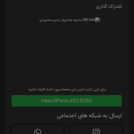
اشتراک گذاری
برای کپی کردن آدرس این صفحه روی دکمه کلیک نمایید
https://iPorse.ir/6235261
ارسال به شبکه های اجتماعی