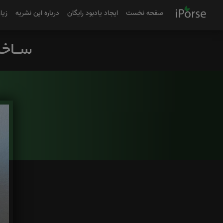
صفحه نخست
ایجاد یادبود رایگان
درباره این نشریه
زیا