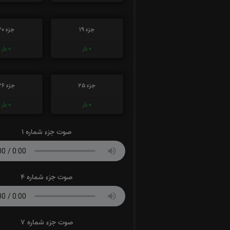
جزء 19
جزء 20
0
بار
0
بار
جزء 25
جزء 26
0
بار
0
بار
صوت جزء شماره 1
صوت جزء شماره 4
صوت جزء شماره 7