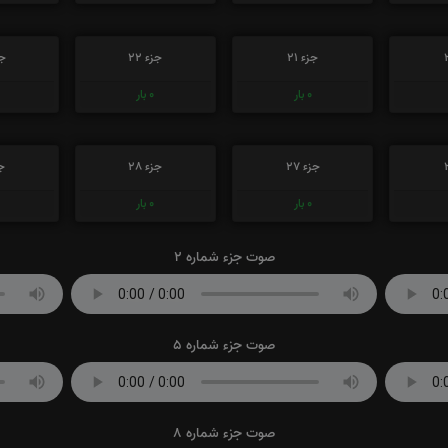
جزء 21
جزء 22
جز
0
بار
0
بار
جزء 27
جزء 28
جز
0
بار
0
بار
صوت جزء شماره 2
صوت جزء شماره 5
صوت جزء شماره 8