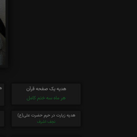
ه
هدیه یک صفحه قرآن
هر ماه سه ختم کامل
هدیه زیارت در حرم حضرت علی(ع)
نجف اشرف