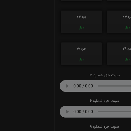
ء 23
جزء 24
0
بار
0
بار
ء 29
جزء 30
0
بار
0
بار
صوت جزء شماره 3
صوت جزء شماره 6
صوت جزء شماره 9