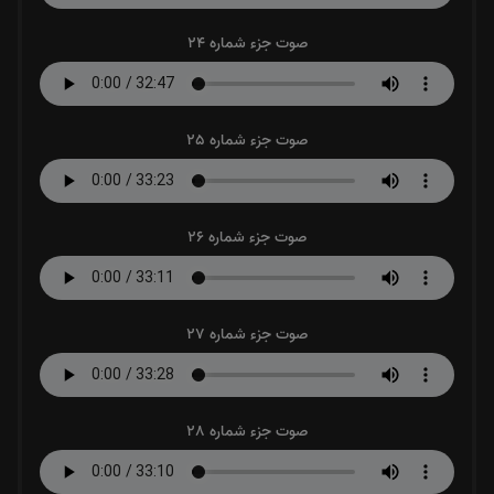
صوت جزء شماره 24
صوت جزء شماره 25
صوت جزء شماره 26
صوت جزء شماره 27
صوت جزء شماره 28