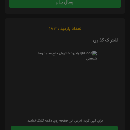
ارسال پیام
تعداد بازدید : 183
اشتراک گذاری
برای کپی کردن آدرس این صفحه روی دکمه کلیک نمایید