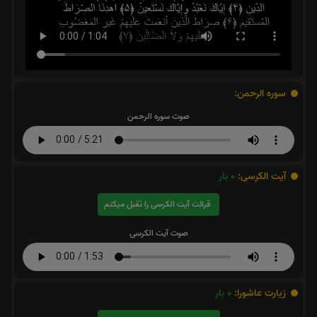
سوره الرحمن:
صوت سوره الرحمن
آیت الکرسی:
0
بار
قرائت آیت الکرسی را تقبل میکنم
صوت آیت الکرسی
زیارت عاشورا:
0
بار