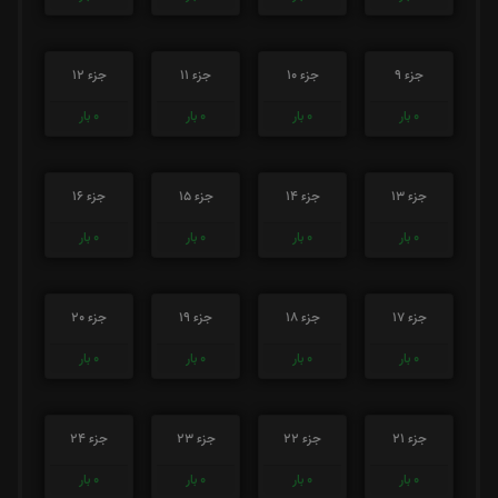
جزء 9
جزء 10
جزء 11
جزء 12
0
بار
0
بار
0
بار
0
بار
جزء 13
جزء 14
جزء 15
جزء 16
0
بار
0
بار
0
بار
0
بار
جزء 17
جزء 18
جزء 19
جزء 20
0
بار
0
بار
0
بار
0
بار
جزء 21
جزء 22
جزء 23
جزء 24
0
بار
0
بار
0
بار
0
بار