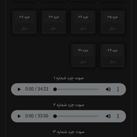
جزء 25
جزء 26
جزء 27
جزء 28
0
بار
0
بار
0
بار
0
بار
جزء 29
جزء 30
0
بار
0
بار
صوت جزء شماره 1
صوت جزء شماره 2
صوت جزء شماره 3