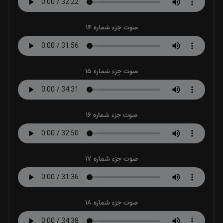
صوت جزء شماره 14
صوت جزء شماره 15
صوت جزء شماره 16
صوت جزء شماره 17
صوت جزء شماره 18