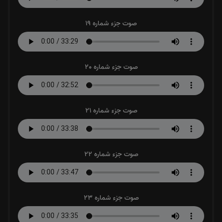
صوت جزء شماره 19
صوت جزء شماره 20
صوت جزء شماره 21
صوت جزء شماره 22
صوت جزء شماره 23