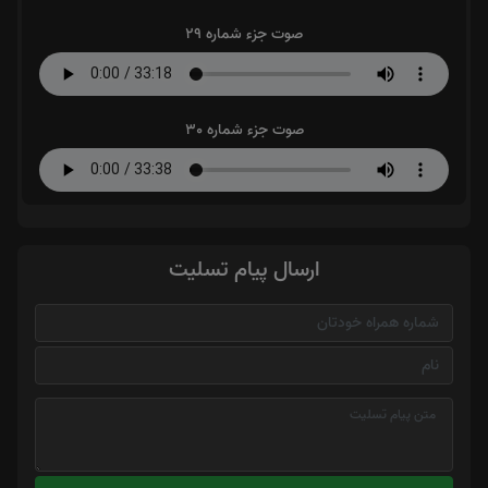
صوت جزء شماره 29
صوت جزء شماره 30
ارسال پیام تسلیت