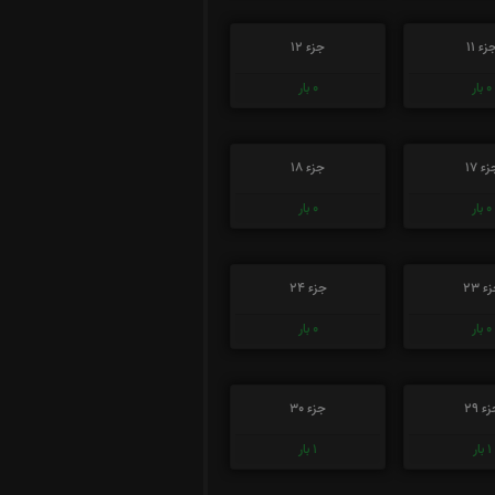
زء 11
جزء 12
0
بار
0
بار
ء 17
جزء 18
0
بار
0
بار
ء 23
جزء 24
0
بار
0
بار
ء 29
جزء 30
1
بار
1
بار