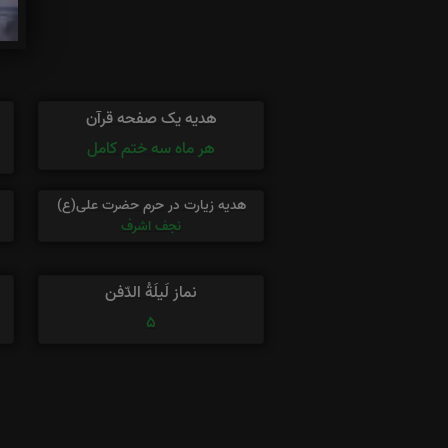
هدیه یک صفحه قرآن
هر ماه سه ختم کامل
هدیه زیارت در حرم حضرت علی(ع)
نجف اشرف
نماز لَیلَةُ الدّفن
5