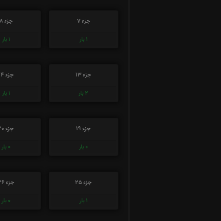
جزء 7
جزء 8
1
بار
1
بار
جزء 13
جزء 14
2
بار
1
بار
جزء 19
جزء 20
0
بار
0
بار
جزء 25
جزء 26
1
بار
0
بار