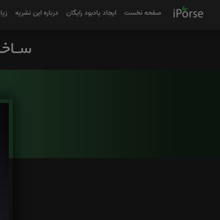
صفحه نخست
ایجاد یادبود رایگان
درباره این نشریه
زیا