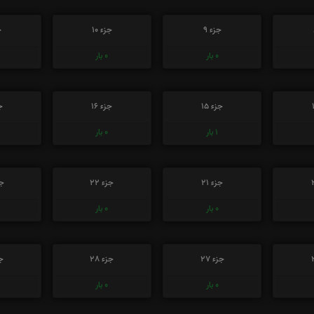
جزء 9
جزء 10
ج
0
بار
0
بار
جزء 15
جزء 16
جز
1
بار
0
بار
جزء 21
جزء 22
جز
0
بار
0
بار
جزء 27
جزء 28
جز
0
بار
0
بار