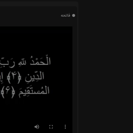
فاتحه