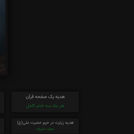
هدیه یک صفحه قرآن
هر ماه سه ختم کامل
هدیه زیارت در حرم حضرت علی(ع)
نجف اشرف