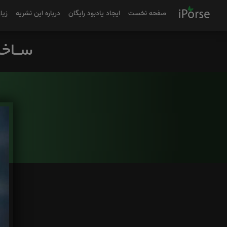
صفحه نخست
ایجاد یادبود رایگان
درباره این نشریه
زیا