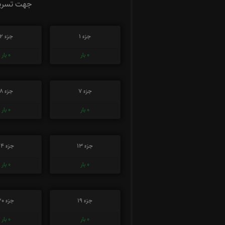
جهت تسریع
جزء 1
جزء 2
0
بار
0
بار
جزء 7
جزء 8
0
بار
0
بار
جزء 13
جزء 14
0
بار
0
بار
جزء 19
جزء 20
0
بار
0
بار