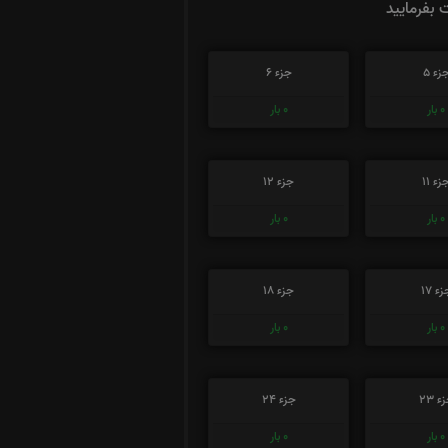
ت بفرمایید
زء 5
جزء 6
0
بار
0
بار
زء 11
جزء 12
0
بار
0
بار
ء 17
جزء 18
0
بار
0
بار
ء 23
جزء 24
0
بار
0
بار