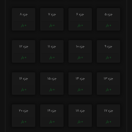
جزء 5
جزء 6
جزء 7
جزء 8
0
بار
0
بار
0
بار
0
بار
جزء 9
جزء 10
جزء 11
جزء 12
0
بار
0
بار
0
بار
0
بار
جزء 13
جزء 14
جزء 15
جزء 16
0
بار
0
بار
0
بار
0
بار
جزء 17
جزء 18
جزء 19
جزء 20
0
بار
0
بار
0
بار
0
بار