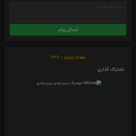
ارسال پیام
تعداد بازدید : 227
اشتراک گذاری