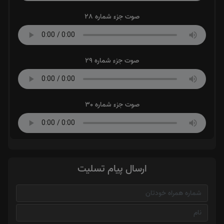
صوت جزء شماره 28
صوت جزء شماره 29
صوت جزء شماره 30
ارسال پیام تسلیت