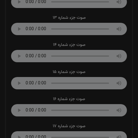
صوت جزء شماره 13
صوت جزء شماره 14
صوت جزء شماره 15
صوت جزء شماره 16
صوت جزء شماره 17