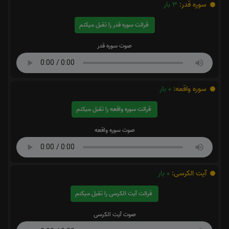
سوره قدر:
3
بار
قرائت سوره قدر را تقبل میکنم
صوت سوره قدر
سوره واقعه:
0
بار
قرائت سوره واقعه را تقبل میکنم
صوت سوره واقعه
آیت الکرسی:
0
بار
قرائت آیت الکرسی را تقبل میکنم
صوت آیت الکرسی