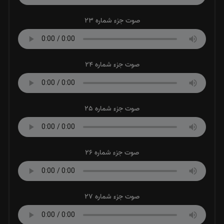
صوت جزء شماره 23
صوت جزء شماره 24
صوت جزء شماره 25
صوت جزء شماره 26
صوت جزء شماره 27