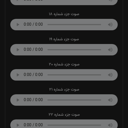
صوت جزء شماره 18
صوت جزء شماره 19
صوت جزء شماره 20
صوت جزء شماره 21
صوت جزء شماره 22