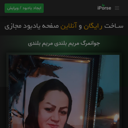
ایجاد یادبود / ویرایش
جوانمرگ مریم بلندی مریم بلندی