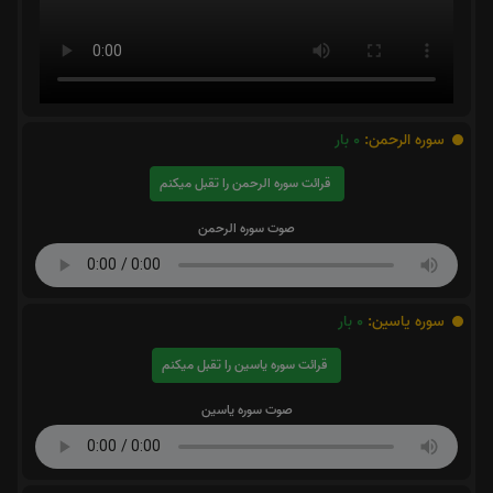
سوره الرحمن:
0
بار
قرائت سوره الرحمن را تقبل میکنم
صوت سوره الرحمن
سوره یاسین:
0
بار
قرائت سوره یاسین را تقبل میکنم
صوت سوره یاسین