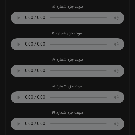
صوت جزء شماره 15
صوت جزء شماره 16
صوت جزء شماره 17
صوت جزء شماره 18
صوت جزء شماره 19