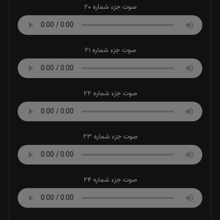
صوت جزء شماره 20
صوت جزء شماره 21
صوت جزء شماره 22
صوت جزء شماره 23
صوت جزء شماره 24