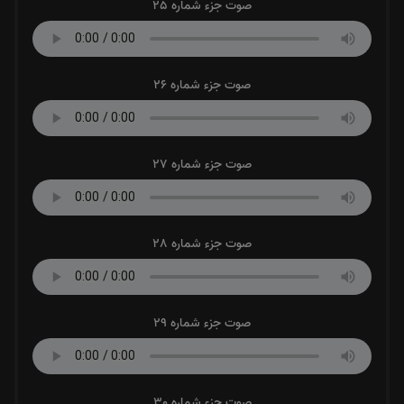
صوت جزء شماره 25
صوت جزء شماره 26
صوت جزء شماره 27
صوت جزء شماره 28
صوت جزء شماره 29
صوت جزء شماره 30