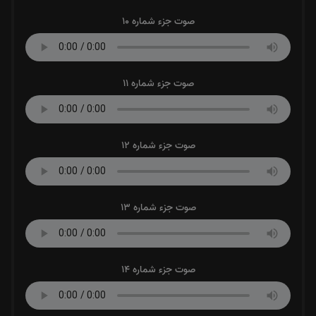
صوت جزء شماره 10
صوت جزء شماره 11
صوت جزء شماره 12
صوت جزء شماره 13
صوت جزء شماره 14