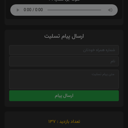
ارسال پیام تسلیت
ارسال پیام
تعداد بازدید : 137