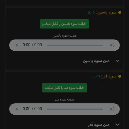
سوره یاسین:
5
بار
قرائت سوره یاسین را تقبل میکنم
صوت سوره یاسین
متن سوره یاسین
سوره قدر:
9
بار
قرائت سوره قدر را تقبل میکنم
صوت سوره قدر
متن سوره قدر