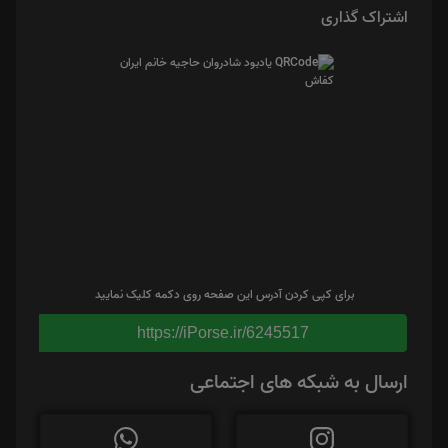
اشتراک گذاری
برای کپی کردن آدرس این صفحه روی دکمه کلیک نمایید
https://iPorse.ir/6245517
ارسال به شبکه های اجتماعی