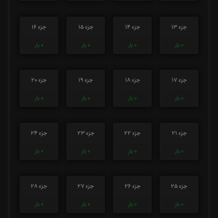
جزء 13
جزء 14
جزء 15
جزء 16
0
بار
0
بار
0
بار
0
بار
جزء 17
جزء 18
جزء 19
جزء 20
0
بار
0
بار
0
بار
0
بار
جزء 21
جزء 22
جزء 23
جزء 24
0
بار
0
بار
0
بار
0
بار
جزء 25
جزء 26
جزء 27
جزء 28
0
بار
0
بار
0
بار
0
بار