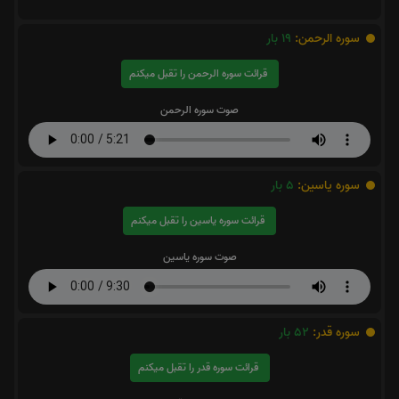
سوره الرحمن:
19
بار
قرائت سوره الرحمن را تقبل میکنم
صوت سوره الرحمن
سوره یاسین:
5
بار
قرائت سوره یاسین را تقبل میکنم
صوت سوره یاسین
سوره قدر:
52
بار
قرائت سوره قدر را تقبل میکنم