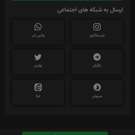
ارسال به شبکه های اجتماعی
اینستاگرام
واتس اپ
تلگرام
توئیتر
سروش
ایتا