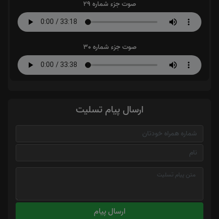
صوت جزء شماره 29
صوت جزء شماره 30
ارسال پیام تسلیت
ارسال پیام