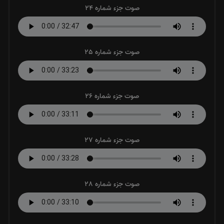
صوت جزء شماره 24
صوت جزء شماره 25
صوت جزء شماره 26
صوت جزء شماره 27
صوت جزء شماره 28