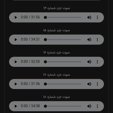
صوت جزء شماره 14
صوت جزء شماره 15
صوت جزء شماره 16
صوت جزء شماره 17
صوت جزء شماره 18