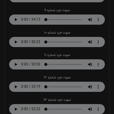
صوت جزء شماره 9
صوت جزء شماره 10
صوت جزء شماره 11
صوت جزء شماره 12
صوت جزء شماره 13