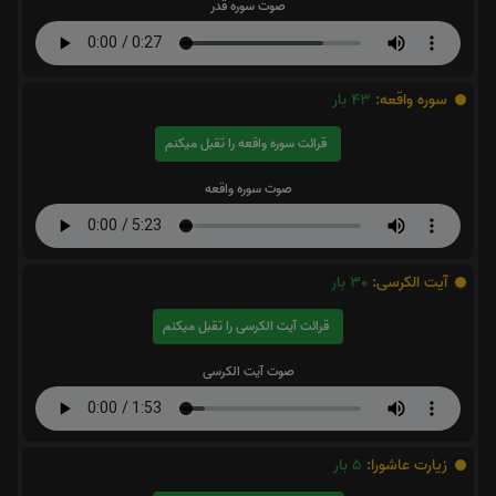
صوت سوره قدر
سوره واقعه:
43
بار
قرائت سوره واقعه را تقبل میکنم
صوت سوره واقعه
آیت الکرسی:
30
بار
قرائت آیت الکرسی را تقبل میکنم
صوت آیت الکرسی
زیارت عاشورا:
5
بار