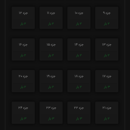
جزء 9
جزء 10
جزء 11
جزء 12
2
بار
2
بار
2
بار
2
بار
جزء 13
جزء 14
جزء 15
جزء 16
2
بار
2
بار
2
بار
2
بار
جزء 17
جزء 18
جزء 19
جزء 20
3
بار
2
بار
2
بار
2
بار
جزء 21
جزء 22
جزء 23
جزء 24
2
بار
3
بار
3
بار
3
بار