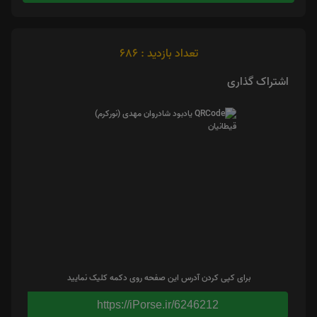
تعداد بازدید : 686
اشتراک گذاری
برای کپی کردن آدرس این صفحه روی دکمه کلیک نمایید
https://iPorse.ir/6246212