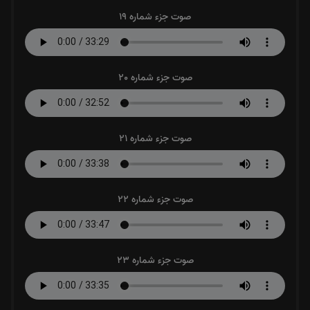
صوت جزء شماره 19
صوت جزء شماره 20
صوت جزء شماره 21
صوت جزء شماره 22
صوت جزء شماره 23