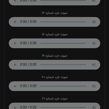
صوت جزء شماره 17
صوت جزء شماره 18
صوت جزء شماره 19
صوت جزء شماره 20
صوت جزء شماره 21