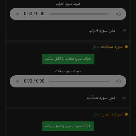
صوت سوره احزاب
متن سوره احزاب
سوره صافات:
0
بار
قرائت سوره صافات را تقبل میکنم
صوت سوره صافات
متن سوره صافات
سوره یاسین:
0
بار
قرائت سوره یاسین را تقبل میکنم