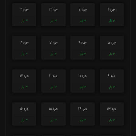
جزء 1
جزء 2
جزء 3
جزء 4
3
بار
3
بار
3
بار
3
بار
جزء 5
جزء 6
جزء 7
جزء 8
3
بار
3
بار
3
بار
3
بار
جزء 9
جزء 10
جزء 11
جزء 12
3
بار
3
بار
3
بار
3
بار
جزء 13
جزء 14
جزء 15
جزء 16
3
بار
3
بار
3
بار
3
بار