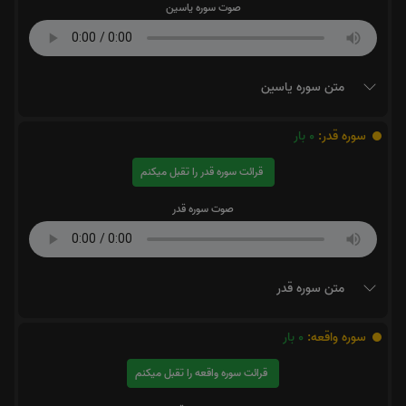
صوت سوره یاسین
متن سوره یاسین
سوره قدر:
0
بار
قرائت سوره قدر را تقبل میکنم
صوت سوره قدر
متن سوره قدر
سوره واقعه:
0
بار
قرائت سوره واقعه را تقبل میکنم