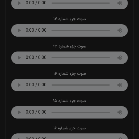
صوت جزء شماره 12
صوت جزء شماره 13
صوت جزء شماره 14
صوت جزء شماره 15
صوت جزء شماره 16