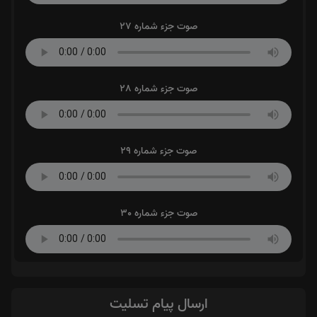
صوت جزء شماره 27
صوت جزء شماره 28
صوت جزء شماره 29
صوت جزء شماره 30
ارسال پیام تسلیت