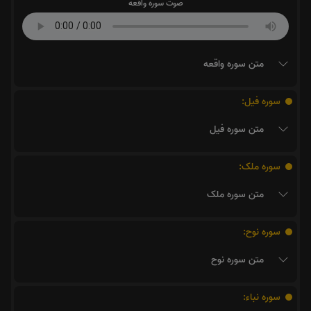
صوت سوره واقعه
متن سوره واقعه
سوره فیل:
متن سوره فیل
سوره ملک:
متن سوره ملک
سوره نوح:
متن سوره نوح
سوره نباء: