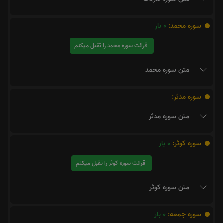
سوره محمد:
0
بار
قرائت سوره محمد را تقبل میکنم
متن سوره محمد
سوره مدثر:
متن سوره مدثر
سوره کوثر:
0
بار
قرائت سوره کوثر را تقبل میکنم
متن سوره کوثر
سوره جمعه:
0
بار