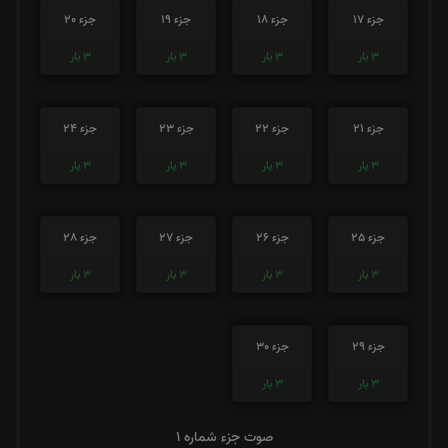
جزء 17
جزء 18
جزء 19
جزء 20
3
بار
3
بار
3
بار
3
بار
جزء 21
جزء 22
جزء 23
جزء 24
3
بار
3
بار
3
بار
3
بار
جزء 25
جزء 26
جزء 27
جزء 28
3
بار
3
بار
3
بار
3
بار
جزء 29
جزء 30
3
بار
3
بار
صوت جزء شماره 1