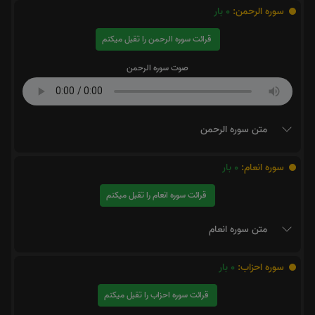
سوره الرحمن:
0
بار
قرائت سوره الرحمن را تقبل میکنم
صوت سوره الرحمن
متن سوره الرحمن
سوره انعام:
0
بار
قرائت سوره انعام را تقبل میکنم
متن سوره انعام
سوره احزاب:
0
بار
قرائت سوره احزاب را تقبل میکنم