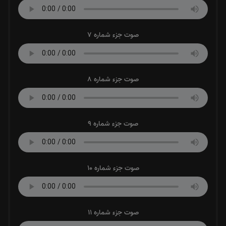
صوت جزء شماره 7
صوت جزء شماره 8
صوت جزء شماره 9
صوت جزء شماره 10
صوت جزء شماره 11