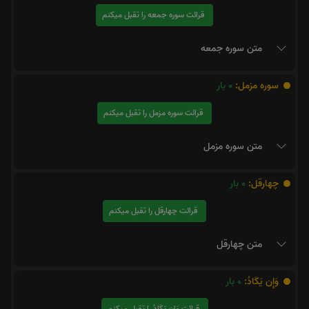
قرائت سوره جمعه را تقبل میکنم
متن سوره جمعه
سوره مزمل:
0
بار
قرائت سوره مزمل را تقبل میکنم
متن سوره مزمل
چهارقل:
0
بار
قرائت چهارقل را تقبل میکنم
متن چهارقل
وَإِن يَكَادُ:
0
بار
قرائت وَإِن يَكَادُ را تقبل میکنم