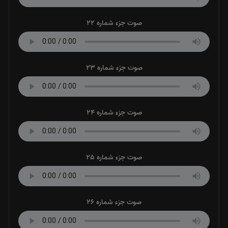
صوت جزء شماره 22
صوت جزء شماره 23
صوت جزء شماره 24
صوت جزء شماره 25
صوت جزء شماره 26