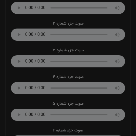
صوت جزء شماره 2
صوت جزء شماره 3
صوت جزء شماره 4
صوت جزء شماره 5
صوت جزء شماره 6