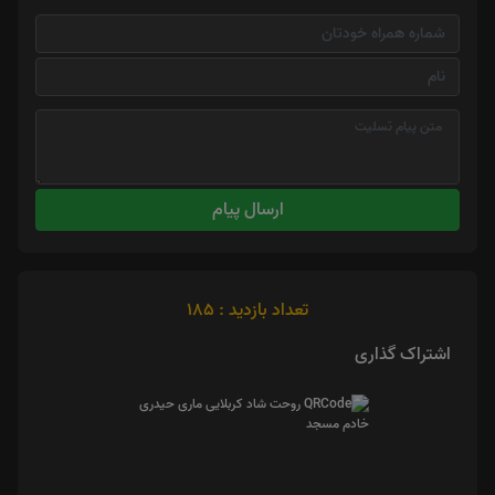
ارسال پیام
تعداد بازدید : 185
اشتراک گذاری