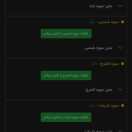
متن سوره نباء
سوره شمس:
0
بار
قرائت سوره شمس را تقبل میکنم
متن سوره شمس
سوره الشرح:
0
بار
قرائت سوره الشرح را تقبل میکنم
متن سوره الشرح
سوره ذاریات:
0
بار
قرائت سوره ذاریات را تقبل میکنم
متن سوره ذاریات