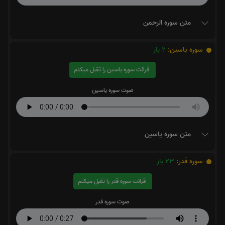
متن سوره الرحمن
سوره یاسین:
2
بار
قرائت سوره یاسین را تقبل میکنم
صوت سوره یاسین
متن سوره یاسین
سوره قدر:
23
بار
قرائت سوره قدر را تقبل میکنم
صوت سوره قدر