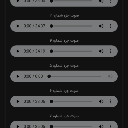
صوت جزء شماره 3
صوت جزء شماره 4
صوت جزء شماره 5
صوت جزء شماره 6
صوت جزء شماره 7