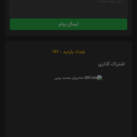
ارسال پیام
تعداد بازدید : 192
اشتراک گذاری