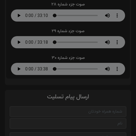
صوت جزء شماره 28
صوت جزء شماره 29
صوت جزء شماره 30
ارسال پیام تسلیت