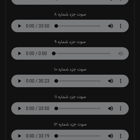
صوت جزء شماره 8
صوت جزء شماره 9
صوت جزء شماره 10
صوت جزء شماره 11
صوت جزء شماره 12