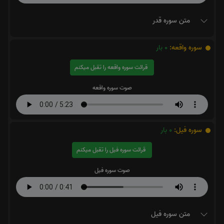
متن سوره قدر
سوره واقعه:
0
بار
قرائت سوره واقعه را تقبل میکنم
صوت سوره واقعه
سوره فیل:
0
بار
قرائت سوره فیل را تقبل میکنم
صوت سوره فیل
متن سوره فیل