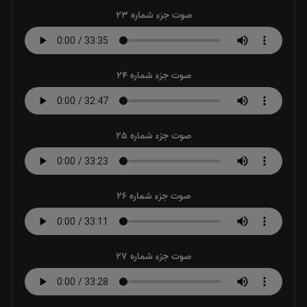
صوت جزء شماره 23
صوت جزء شماره 24
صوت جزء شماره 25
صوت جزء شماره 26
صوت جزء شماره 27