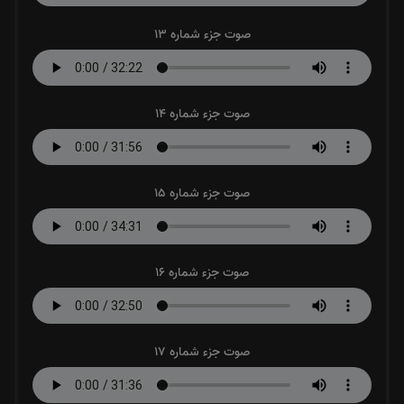
صوت جزء شماره 13
صوت جزء شماره 14
صوت جزء شماره 15
صوت جزء شماره 16
صوت جزء شماره 17