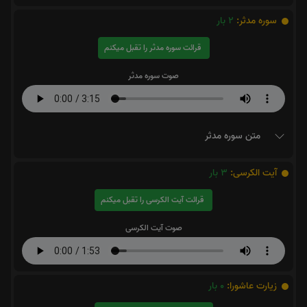
سوره مدثر:
2
بار
قرائت سوره مدثر را تقبل میکنم
صوت سوره مدثر
متن سوره مدثر
آیت الکرسی:
3
بار
قرائت آیت الکرسی را تقبل میکنم
صوت آیت الکرسی
زیارت عاشورا:
0
بار