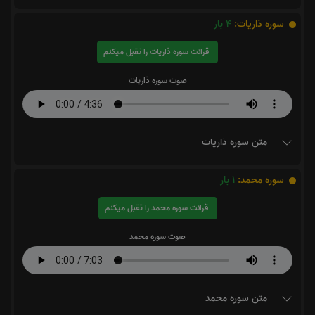
سوره ذاریات:
4
بار
قرائت سوره ذاریات را تقبل میکنم
صوت سوره ذاریات
متن سوره ذاریات
سوره محمد:
1
بار
قرائت سوره محمد را تقبل میکنم
صوت سوره محمد
متن سوره محمد