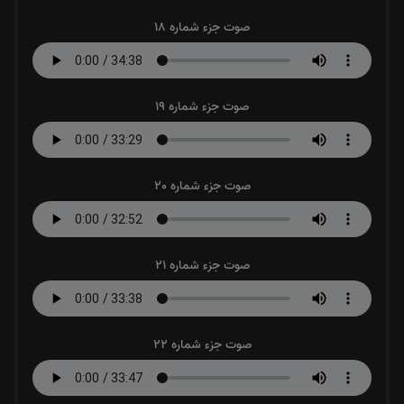
صوت جزء شماره 18
صوت جزء شماره 19
صوت جزء شماره 20
صوت جزء شماره 21
صوت جزء شماره 22