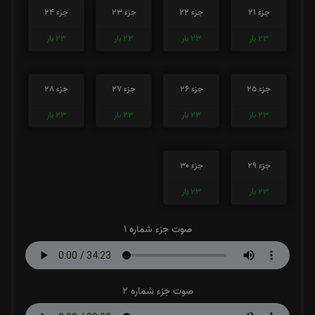
جزء 21
جزء 22
جزء 23
جزء 24
23
بار
23
بار
23
بار
23
بار
جزء 25
جزء 26
جزء 27
جزء 28
23
بار
23
بار
23
بار
23
بار
جزء 29
جزء 30
23
بار
23
بار
صوت جزء شماره 1
صوت جزء شماره 2