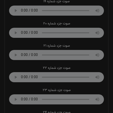
صوت جزء شماره 19
صوت جزء شماره 20
صوت جزء شماره 21
صوت جزء شماره 22
صوت جزء شماره 23
صوت جزء شماره 24