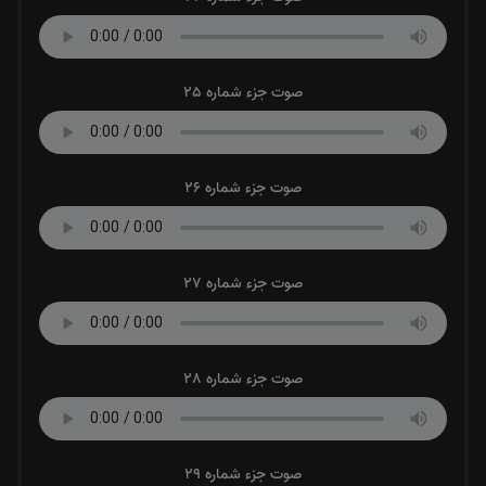
صوت جزء شماره 25
صوت جزء شماره 26
صوت جزء شماره 27
صوت جزء شماره 28
صوت جزء شماره 29