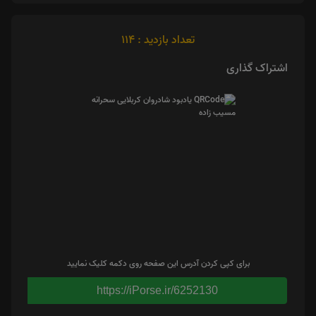
تعداد بازدید : 114
اشتراک گذاری
برای کپی کردن آدرس این صفحه روی دکمه کلیک نمایید
https://iPorse.ir/6252130