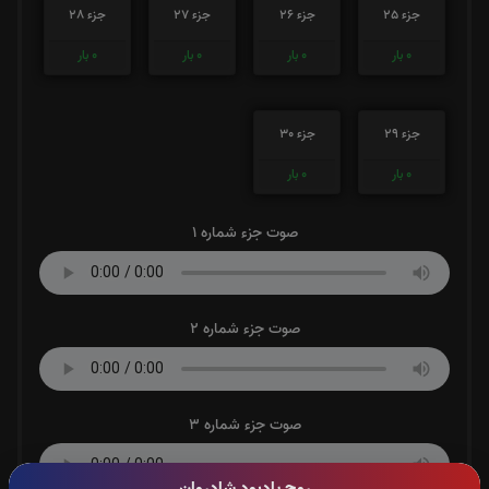
جزء 25
جزء 26
جزء 27
جزء 28
0
بار
0
بار
0
بار
0
بار
جزء 29
جزء 30
0
بار
0
بار
صوت جزء شماره 1
صوت جزء شماره 2
صوت جزء شماره 3
روح یادبود شادروان