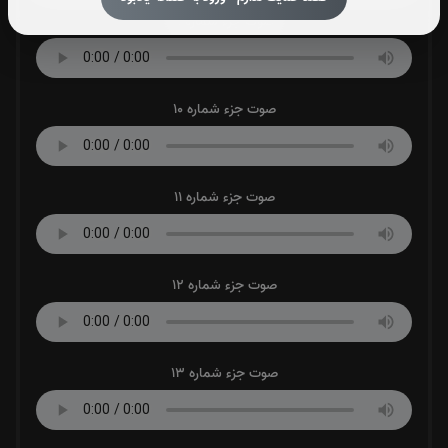
صوت جزء شماره 9
صوت جزء شماره 10
صوت جزء شماره 11
صوت جزء شماره 12
صوت جزء شماره 13