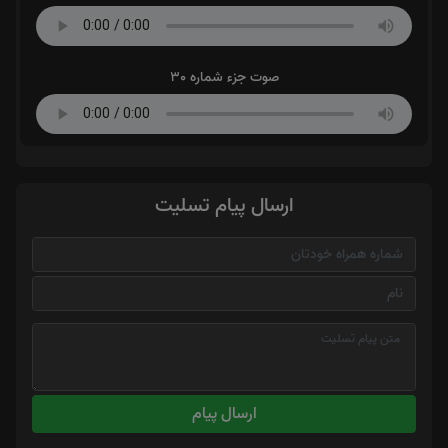
صوت جزء شماره 30
ارسال پیام تسلیت
ارسال پیام