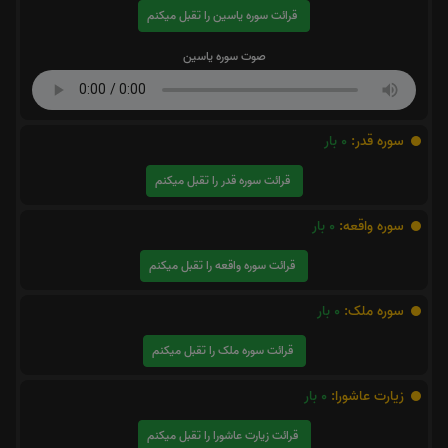
قرائت سوره یاسین را تقبل میکنم
صوت سوره یاسین
سوره قدر:
0
بار
قرائت سوره قدر را تقبل میکنم
سوره واقعه:
0
بار
قرائت سوره واقعه را تقبل میکنم
سوره ملک:
0
بار
قرائت سوره ملک را تقبل میکنم
زیارت عاشورا:
0
بار
قرائت زیارت عاشورا را تقبل میکنم