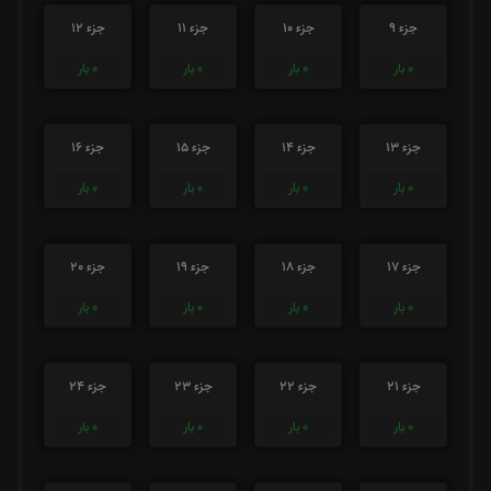
جزء 9
جزء 10
جزء 11
جزء 12
0
بار
0
بار
0
بار
0
بار
جزء 13
جزء 14
جزء 15
جزء 16
0
بار
0
بار
0
بار
0
بار
جزء 17
جزء 18
جزء 19
جزء 20
0
بار
0
بار
0
بار
0
بار
جزء 21
جزء 22
جزء 23
جزء 24
0
بار
0
بار
0
بار
0
بار