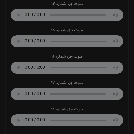
صوت جزء شماره 14
صوت جزء شماره 15
صوت جزء شماره 16
صوت جزء شماره 17
صوت جزء شماره 18