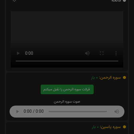
فاتحه
سوره الرحمن:
0
بار
قرائت سوره الرحمن را تقبل میکنم
صوت سوره الرحمن
سوره یاسین:
0
بار