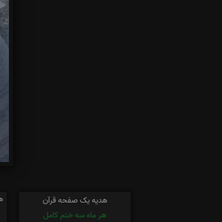
ه
هدیه یک صفحه قرآن
هر ماه سه ختم کامل