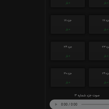
0
بار
0
بار
ء 17
جزء 18
0
بار
0
بار
ء 23
جزء 24
0
بار
0
بار
ء 29
جزء 30
0
بار
0
بار
صوت جزء شماره 3