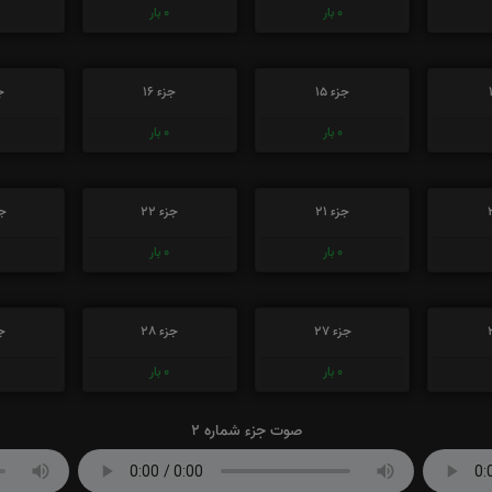
0
بار
0
بار
جزء 15
جزء 16
جز
0
بار
0
بار
جزء 21
جزء 22
جز
0
بار
0
بار
جزء 27
جزء 28
جز
0
بار
0
بار
صوت جزء شماره 2