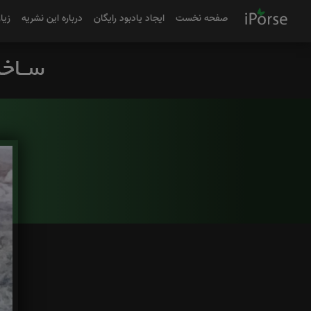
صفحه نخست
ایجاد یادبود رایگان
درباره این نشریه
زیا