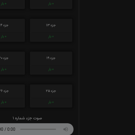
0
بار
0
بار
جزء 13
جزء 14
0
بار
0
بار
جزء 19
جزء 20
0
بار
0
بار
جزء 25
جزء 26
0
بار
0
بار
صوت جزء شماره 1