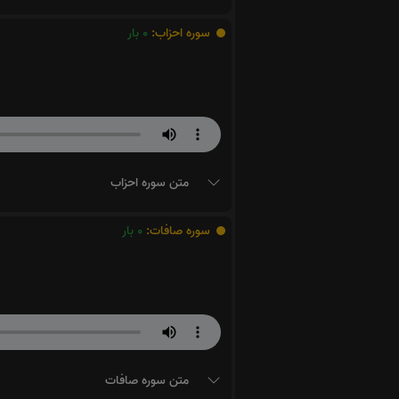
سوره احزاب:
0
بار
متن سوره احزاب
سوره صافات:
0
بار
متن سوره صافات