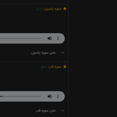
سوره یاسین:
0
بار
متن سوره یاسین
سوره قدر:
0
بار
متن سوره قدر