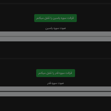
قرائت سوره یاسین را تقبل میکنم
صوت سوره یاسین
قرائت سوره قدر را تقبل میکنم
صوت سوره قدر