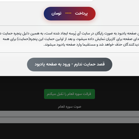
پرداخت
----
تومان
قرائت سوره الرحمن را تقبل میکنم
 صفحه یادبود به صورت رایگان در سایت آی پُرسه ایجاد شده است، به همین دلیل پنجره حمایت در
صوت سوره الرحمن
دای صفحه برای کاربران نمایش داده میشود، و بعد از اولین حمایت این پنجره(حمایت) برای همه
دیدکنندگان حذف خواهد شد و مستقیما وارد صفحه یادبود میشوند.
قصد حمایت ندارم - ورود به صفحه یادبود
قرائت سوره انعام را تقبل میکنم
صوت سوره انعام