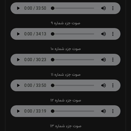
صوت جزء شماره 9
صوت جزء شماره 10
صوت جزء شماره 11
صوت جزء شماره 12
صوت جزء شماره 13