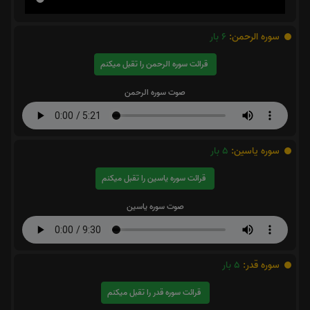
سوره الرحمن:
6
بار
قرائت سوره الرحمن را تقبل میکنم
صوت سوره الرحمن
سوره یاسین:
5
بار
قرائت سوره یاسین را تقبل میکنم
صوت سوره یاسین
سوره قدر:
5
بار
قرائت سوره قدر را تقبل میکنم