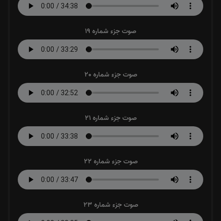
صوت جزء شماره 19
صوت جزء شماره 20
صوت جزء شماره 21
صوت جزء شماره 22
صوت جزء شماره 23