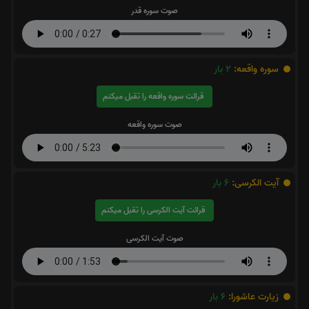
صوت سوره قدر
سوره واقعه:
2
بار
قرائت سوره واقعه را تقبل میکنم
صوت سوره واقعه
آیت الکرسی:
6
بار
قرائت آیت الکرسی را تقبل میکنم
صوت آیت الکرسی
زیارت عاشورا:
6
بار