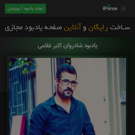
ایجاد یادبود / ویرایش
یادبود شادروان اکبر غلامی