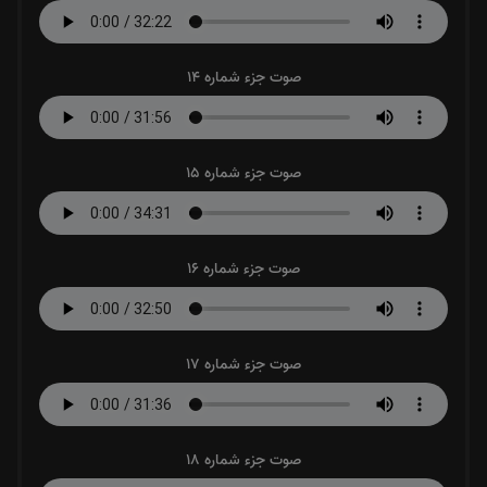
صوت جزء شماره 14
صوت جزء شماره 15
صوت جزء شماره 16
صوت جزء شماره 17
صوت جزء شماره 18