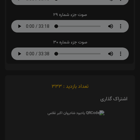
صوت جزء شماره 29
صوت جزء شماره 30
تعداد بازدید : 333
اشتراک گذاری