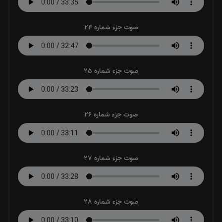
صوت جزء شماره 24
صوت جزء شماره 25
صوت جزء شماره 26
صوت جزء شماره 27
صوت جزء شماره 28