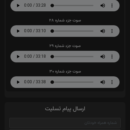
صوت جزء شماره 28
صوت جزء شماره 29
صوت جزء شماره 30
ارسال پیام تسلیت