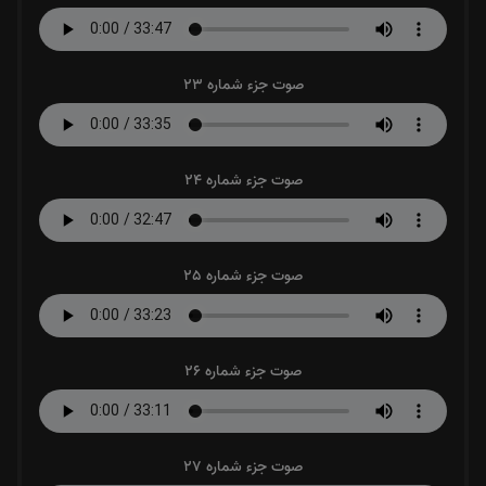
صوت جزء شماره 23
صوت جزء شماره 24
صوت جزء شماره 25
صوت جزء شماره 26
صوت جزء شماره 27