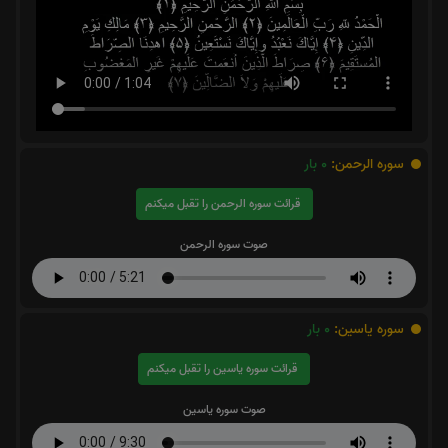
سوره الرحمن:
0
بار
قرائت سوره الرحمن را تقبل میکنم
صوت سوره الرحمن
سوره یاسین:
0
بار
قرائت سوره یاسین را تقبل میکنم
صوت سوره یاسین