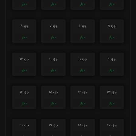
0
بار
0
بار
0
بار
0
بار
جزء 5
جزء 6
جزء 7
جزء 8
0
بار
0
بار
0
بار
0
بار
جزء 9
جزء 10
جزء 11
جزء 12
0
بار
0
بار
0
بار
0
بار
جزء 13
جزء 14
جزء 15
جزء 16
0
بار
0
بار
0
بار
0
بار
جزء 17
جزء 18
جزء 19
جزء 20