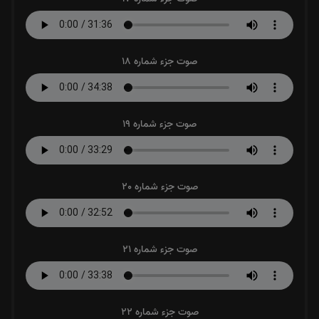
صوت جزء شماره 18
صوت جزء شماره 19
صوت جزء شماره 20
صوت جزء شماره 21
صوت جزء شماره 22