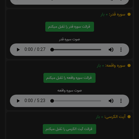
سوره قدر:
0
بار
قرائت سوره قدر را تقبل میکنم
صوت سوره قدر
سوره واقعه:
0
بار
قرائت سوره واقعه را تقبل میکنم
صوت سوره واقعه
آیت الکرسی:
0
بار
قرائت آیت الکرسی را تقبل میکنم