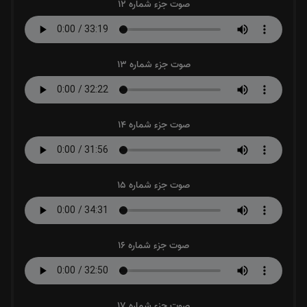
صوت جزء شماره 12
صوت جزء شماره 13
صوت جزء شماره 14
صوت جزء شماره 15
صوت جزء شماره 16
صوت جزء شماره 17