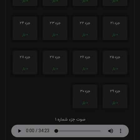
0
بار
0
بار
0
بار
0
بار
جزء 21
جزء 22
جزء 23
جزء 24
0
بار
0
بار
0
بار
0
بار
جزء 25
جزء 26
جزء 27
جزء 28
0
بار
0
بار
0
بار
0
بار
جزء 29
جزء 30
0
بار
0
بار
صوت جزء شماره 1