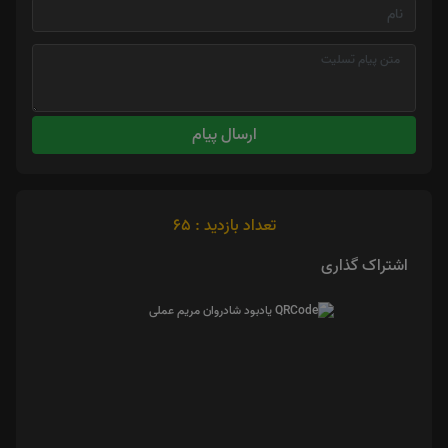
ارسال پیام
تعداد بازدید : 65
اشتراک گذاری