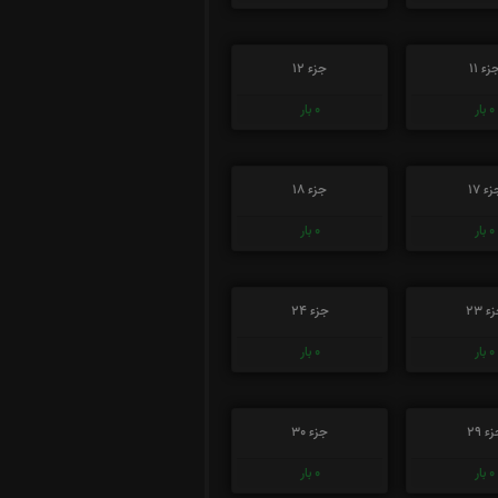
زء 11
جزء 12
0
بار
0
بار
ء 17
جزء 18
0
بار
0
بار
ء 23
جزء 24
0
بار
0
بار
ء 29
جزء 30
0
بار
0
بار