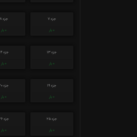
جزء 7
جزء 8
0
بار
0
بار
جزء 13
جزء 14
0
بار
0
بار
جزء 19
جزء 20
0
بار
0
بار
جزء 25
جزء 26
0
بار
0
بار