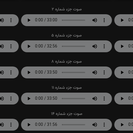
صوت جزء شماره 2
صوت جزء شماره 5
صوت جزء شماره 8
صوت جزء شماره 11
صوت جزء شماره 14