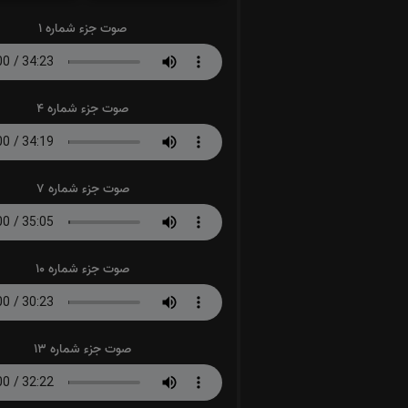
صوت جزء شماره 1
صوت جزء شماره 4
صوت جزء شماره 7
صوت جزء شماره 10
صوت جزء شماره 13