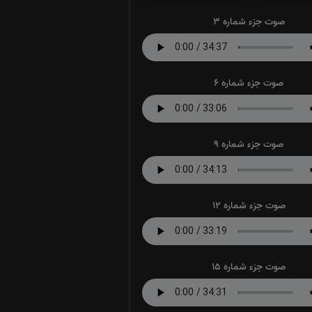
صوت جزء شماره 3
صوت جزء شماره 6
صوت جزء شماره 9
صوت جزء شماره 12
صوت جزء شماره 15