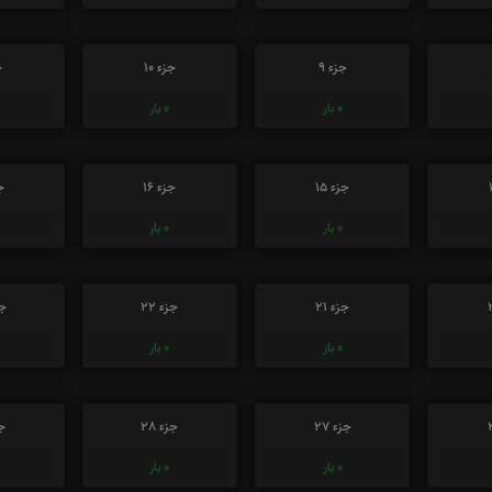
جزء 9
جزء 10
ج
0
بار
0
بار
جزء 15
جزء 16
جز
0
بار
0
بار
جزء 21
جزء 22
جز
0
بار
0
بار
جزء 27
جزء 28
جز
0
بار
0
بار