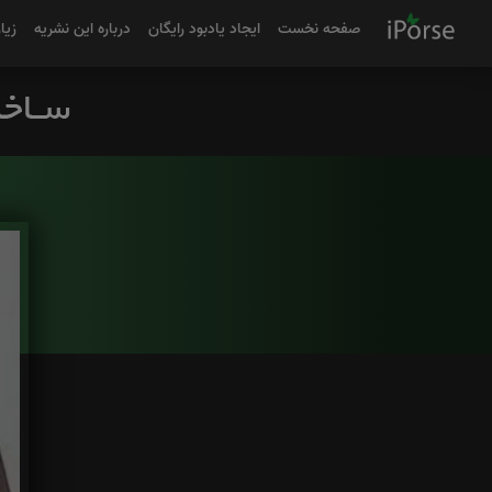
صفحه نخست
ایجاد یادبود رایگان
درباره این نشریه
زیا