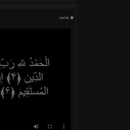
فاتحه