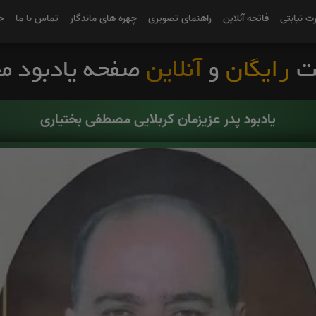
رت نیابتی
فاتحه آنلاین
راهنمای تصویری
چهره های ماندگار
تماس با ما
ح
یادبود پدر عزیزمان کربلایی مصطفی بختیاری