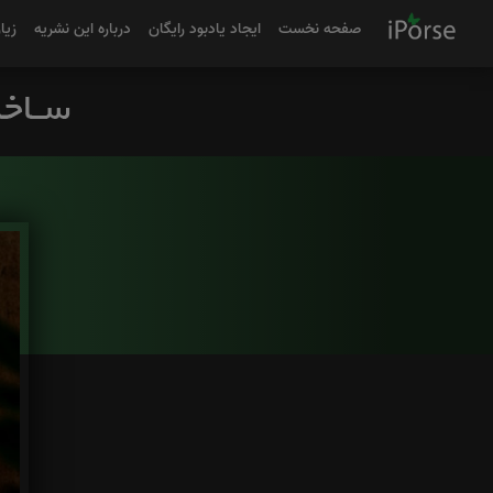
صفحه نخست
ایجاد یادبود رایگان
درباره این نشریه
زیا