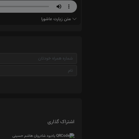
متن زیارت عاشورا
اشتراک گذاری