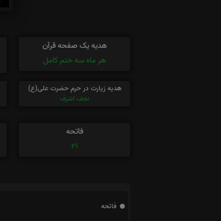
هدیه یک صفحه قرآن
هر ماه سه ختم کامل
هدیه زیارت در حرم حضرت علی(ع)
نجف اشرف
فاتحه
21
فاتحه