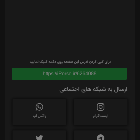
برای کپی کردن آدرس این صفحه روی دکمه کلیک نمایید
https://iPorse.ir/6264088
ارسال به شبکه های اجتماعی
اینستاگرام
واتس اپ